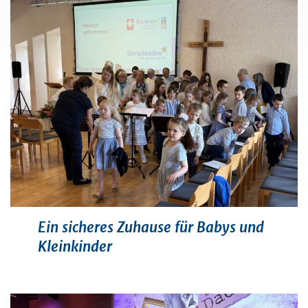
Ein sicheres Zuhause für Babys und
Kleinkinder