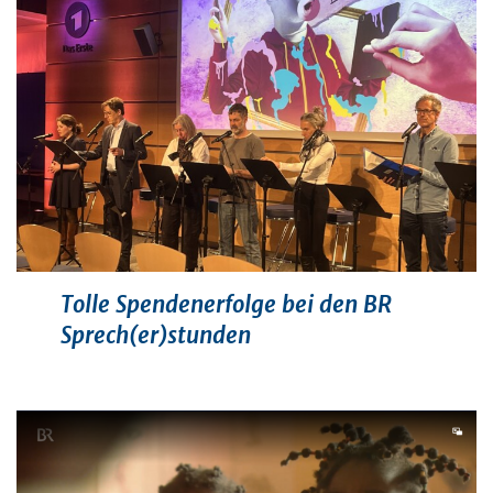
Tolle Spendenerfolge bei den BR
Sprech(er)stunden