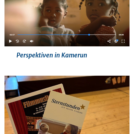
Perspektiven in Kamerun