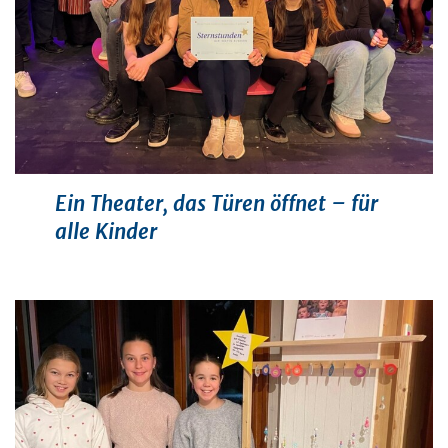
Ein Theater, das Türen öffnet – für
alle Kinder