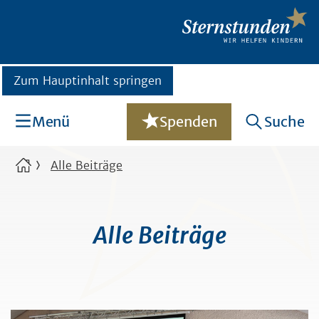
Zum Hauptinhalt springen
Menü
Spenden
Suche
Alle Beiträge
Alle Beiträge