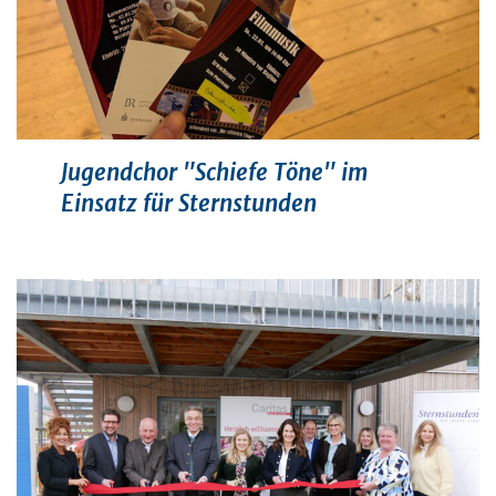
Jugendchor "Schiefe Töne" im
Einsatz für Sternstunden