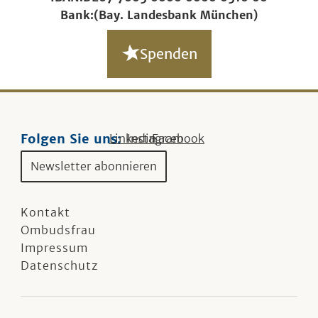
Bank:
(Bay. Landesbank München)
Spenden
Folgen Sie uns:
Linkedin
Instagram
Facebook
Newsletter abonnieren
Kontakt
Ombudsfrau
Impressum
Datenschutz