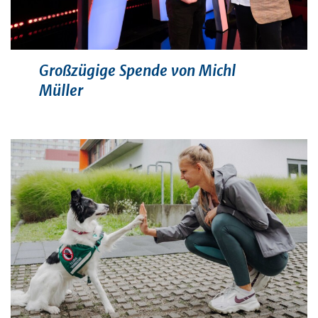
Großzügige Spende von Michl
Müller