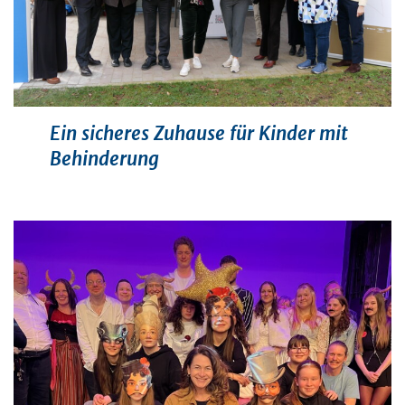
Ein sicheres Zuhause für Kinder mit
Behinderung