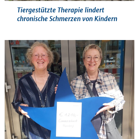
Tiergestützte Therapie lindert
chronische Schmerzen von Kindern