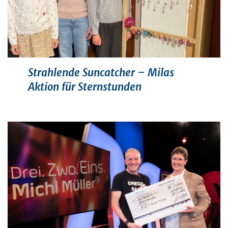
Strahlende Suncatcher – Milas
Aktion für Sternstunden