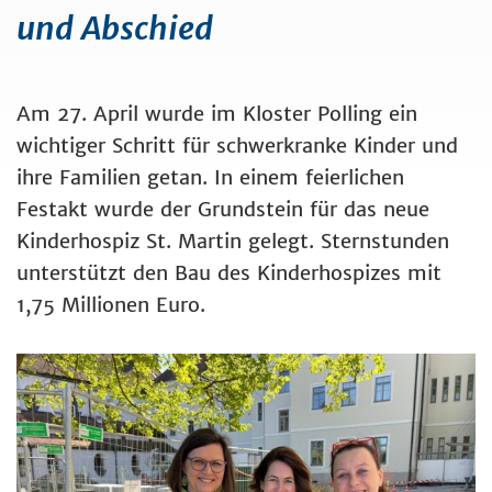
und Abschied
Am 27. April wurde im Kloster Polling ein
wichtiger Schritt für schwerkranke Kinder und
ihre Familien getan. In einem feierlichen
Festakt wurde der Grundstein für das neue
Kinderhospiz St. Martin gelegt. Sternstunden
unterstützt den Bau des Kinderhospizes mit
1,75 Millionen Euro.