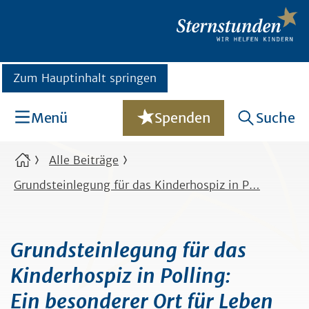
Zum Hauptinhalt springen
Menü
Spenden
Suche
Alle Beiträge
Grundsteinlegung für das Kinderhospiz in P…
Grundsteinlegung für das
Kinderhospiz in Polling:
Ein besonderer Ort für Leben