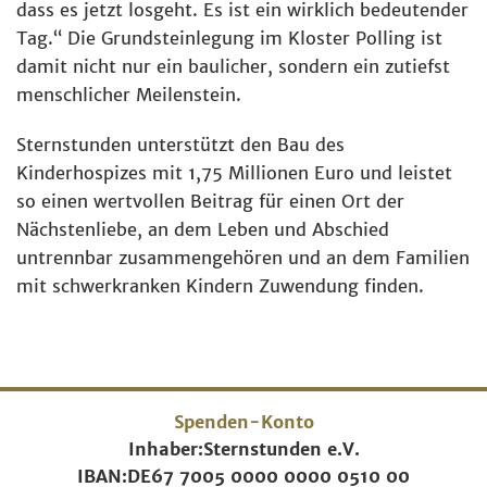
dass es jetzt losgeht. Es ist ein wirklich bedeutender
Tag.“ Die Grundsteinlegung im Kloster Polling ist
damit nicht nur ein baulicher, sondern ein zutiefst
menschlicher Meilenstein.
Sternstunden unterstützt den Bau des
Kinderhospizes mit 1,75 Millionen Euro und leistet
so einen wertvollen Beitrag für einen Ort der
Nächstenliebe, an dem Leben und Abschied
untrennbar zusammengehören und an dem Familien
mit schwerkranken Kindern Zuwendung finden.
Spenden-Konto
Inhaber:
Sternstunden e.V.
IBAN:
DE67 7005 0000 0000 0510 00