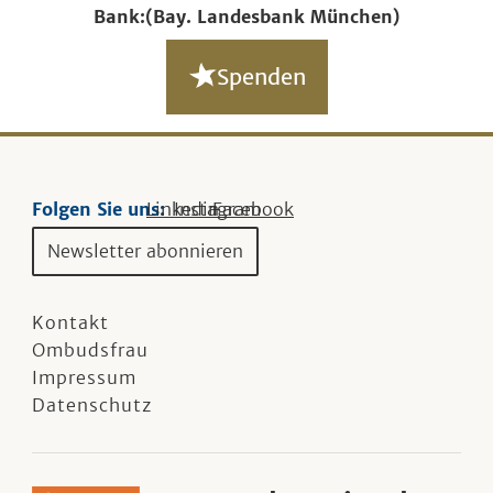
Bank:
(Bay. Landesbank München)
Spenden
Folgen Sie uns:
Linkedin
Instagram
Facebook
Newsletter abonnieren
Kontakt
Ombudsfrau
Impressum
Datenschutz