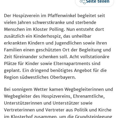
Seite teilen
Der Hospizverein im Pfaffenwinkel begleitet seit
vielen Jahren schwerstkranke und sterbende
Menschen im Kloster Polling. Nun entsteht dort
zusätzlich ein Kinderhospiz, das unheilbar
erkrankten Kindern und Jugendlichen sowie ihren
Familien einen geschützten Ort der Begleitung und
Zeit füreinander schenken soll. Acht vollstationäre
Plätze für Kinder sowie Elternapartments sind
geplant. Ein dringend benötigtes Angebot für die
Region südwestliches Oberbayern.
Bei sonnigem Wetter kamen Wegbegleiterinnen und
Wegbegleiter des Hospizvereins, Ehrenamtliche,
Unterstützerinnen und Unterstützer sowie
Vertreterinnen und Vertreter aus Politik und Kirche
im Klosterhof zusammen, um die Grundsteinlegung