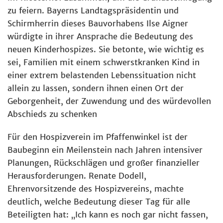
zu feiern. Bayerns Landtagspräsidentin und
Schirmherrin dieses Bauvorhabens Ilse Aigner
würdigte in ihrer Ansprache die Bedeutung des
neuen Kinderhospizes. Sie betonte, wie wichtig es
sei, Familien mit einem schwerstkranken Kind in
einer extrem belastenden Lebenssituation nicht
allein zu lassen, sondern ihnen einen Ort der
Geborgenheit, der Zuwendung und des würdevollen
Abschieds zu schenken
Für den Hospizverein im Pfaffenwinkel ist der
Baubeginn ein Meilenstein nach Jahren intensiver
Planungen, Rückschlägen und großer finanzieller
Herausforderungen. Renate Dodell,
Ehrenvorsitzende des Hospizvereins, machte
deutlich, welche Bedeutung dieser Tag für alle
Beteiligten hat: „Ich kann es noch gar nicht fassen,