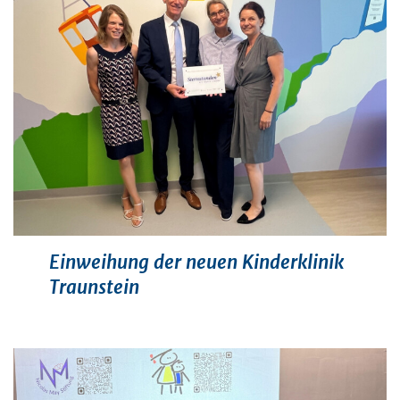
Einweihung der neuen Kinderklinik
Traunstein