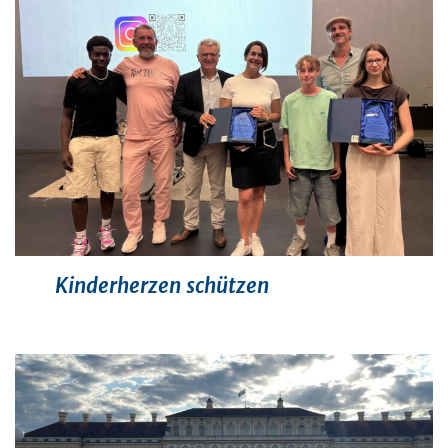
Kinderherzen schützen