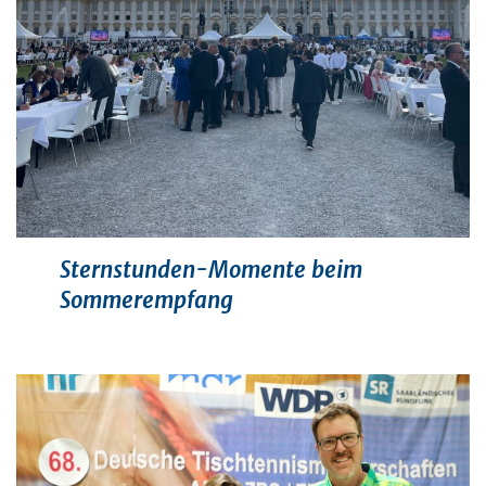
Sternstunden-Momente beim
Sommerempfang