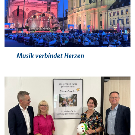
Musik verbindet Herzen