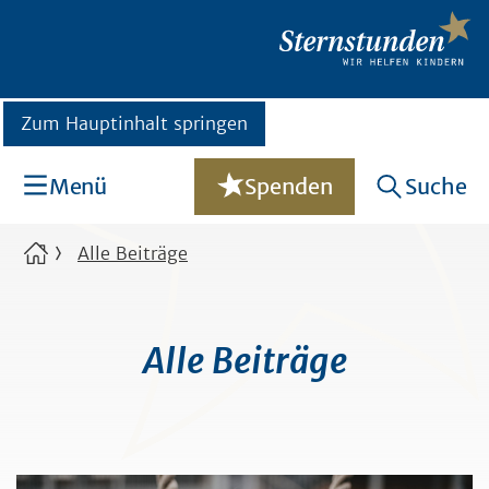
Zum Hauptinhalt springen
Menü
Spenden
Suche
Alle Beiträge
Alle Beiträge