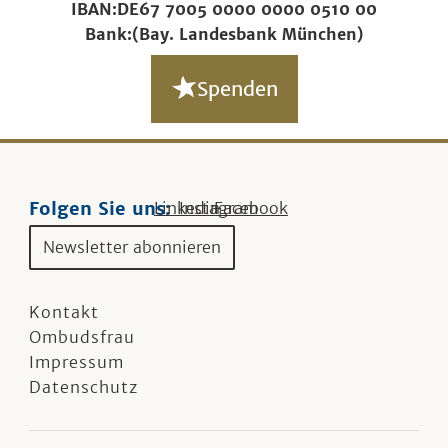
IBAN:
DE67 7005 0000 0000 0510 00
Bank:
(Bay. Landesbank München)
Spenden
Folgen Sie uns:
Linkedin
Instagram
Facebook
Newsletter abonnieren
Kontakt
Ombudsfrau
Impressum
Datenschutz