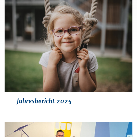
Jahresbericht 2025