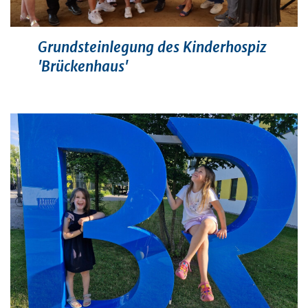
Grundsteinlegung des Kinderhospiz
'Brückenhaus'