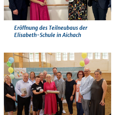
Eröffnung des Teilneubaus der
Elisabeth-Schule in Aichach