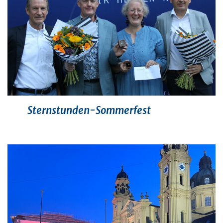
Sternstunden-Sommerfest