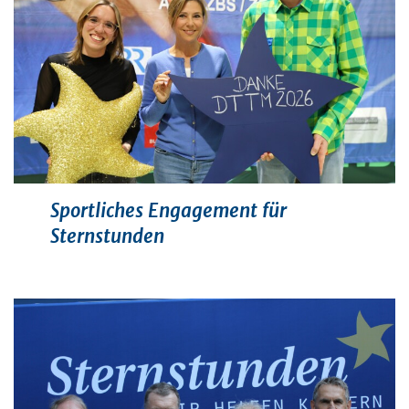
Sportliches Engagement für
Sternstunden