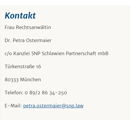
Kontakt
Frau Rechtsanwältin
Dr. Petra Ostermaier
c/o Kanzlei SNP Schlawien Partnerschaft mbB
Türkenstraße 16
80333 München
Telefon: 0 89/2 86 34-250
E-Mail:
petra.ostermaier@snp.law