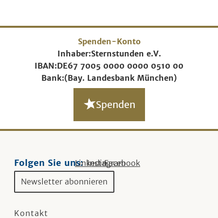
Spenden-Konto
Inhaber:
Sternstunden e.V.
IBAN:
DE67 7005 0000 0000 0510 00
Bank:
(Bay. Landesbank München)
Spenden
Folgen Sie uns:
Linkedin
Instagram
Facebook
Newsletter abonnieren
Kontakt