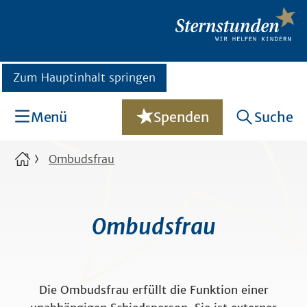
Zum Hauptinhalt springen
Menü
Spenden
Suche
Ombudsfrau
Ombudsfrau
Die Ombudsfrau erfüllt die Funktion einer