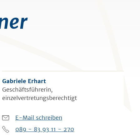
ner
Gabriele Erhart
Geschäftsführerin,
einzelvertretungsberechtigt
E-Mail schreiben
089 - 83 93 11 - 270