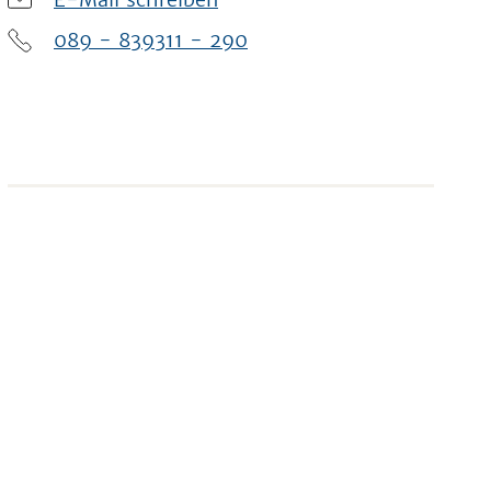
089 - 839311 - 290