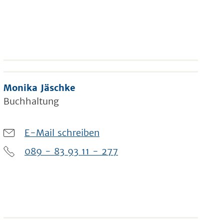
Monika Jäschke
Buchhaltung
E-Mail schreiben
089 - 83 93 11 - 277