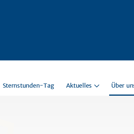
Sternstunden-Tag
Aktuelles
Über un