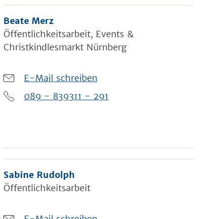
Beate Merz
Öffentlichkeitsarbeit, Events &
Christkindlesmarkt Nürnberg
E-Mail schreiben
089 - 839311 - 291
Sabine Rudolph
Öffentlichkeitsarbeit
E-Mail schreiben