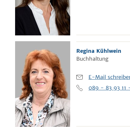
Regina Kühlwein
Buchhaltung
E-Mail schreibe
089 - 83 93 11 