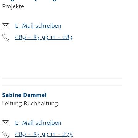
Projekte
E-Mail schreiben
089 - 83 93 11 - 283
Sabine Demmel
Leitung Buchhaltung
E-Mail schreiben
089 - 83 93 11 - 275