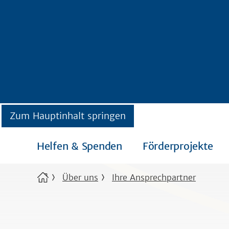
Zum Hauptinhalt springen
Helfen & Spenden
Förderprojekte
Über uns
Ihre Ansprechpartner