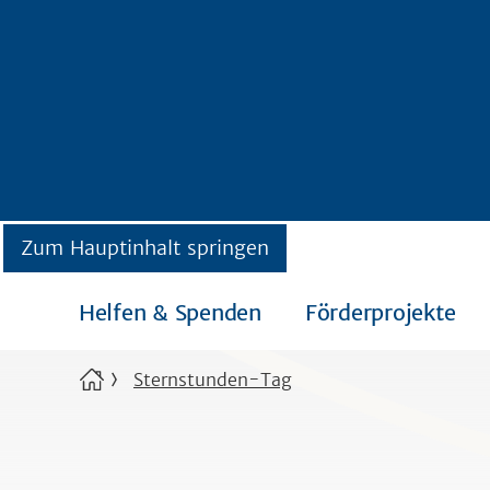
Zum Hauptinhalt springen
Helfen & Spenden
Förderprojekte
Sternstunden-Tag