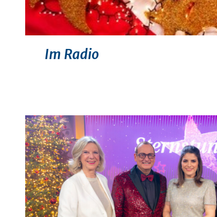
Im Radio