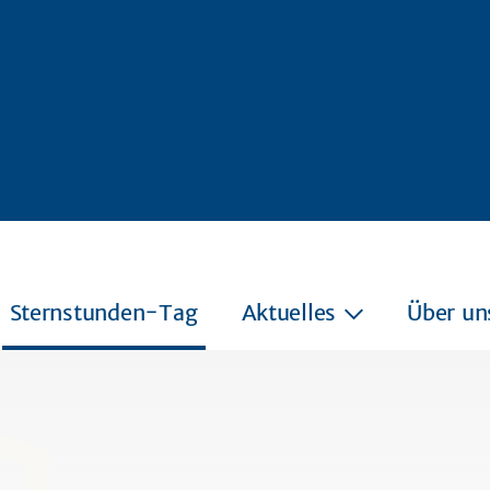
Sternstunden-Tag
Aktuelles
Über un