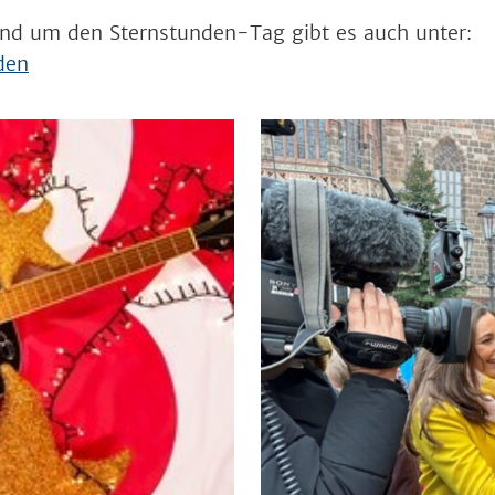
und um den Sternstunden-Tag gibt es auch unter:
den