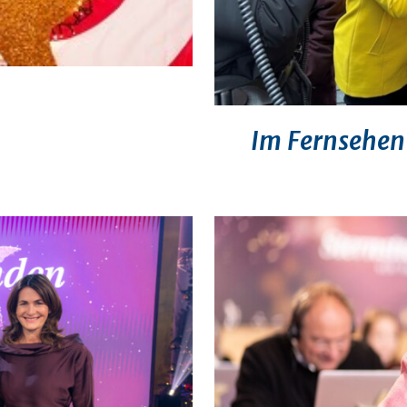
Im Fernsehen