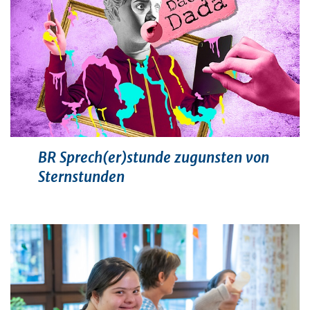
BR Sprech(er)stunde zugunsten von
Sternstunden