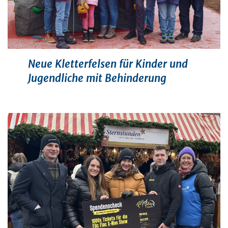
Neue Kletterfelsen für Kinder und
Jugendliche mit Behinderung