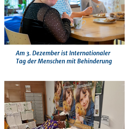
Am 3. Dezember ist Internationaler
Tag der Menschen mit Behinderung