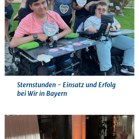
Sternstunden - Einsatz und Erfolg
bei Wir in Bayern