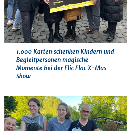
1.000 Karten schenken Kindern und
Begleitpersonen magische
Momente bei der Flic Flac X-Mas
Show