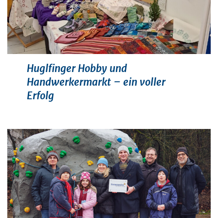
Huglfinger Hobby und
Handwerkermarkt – ein voller
Erfolg