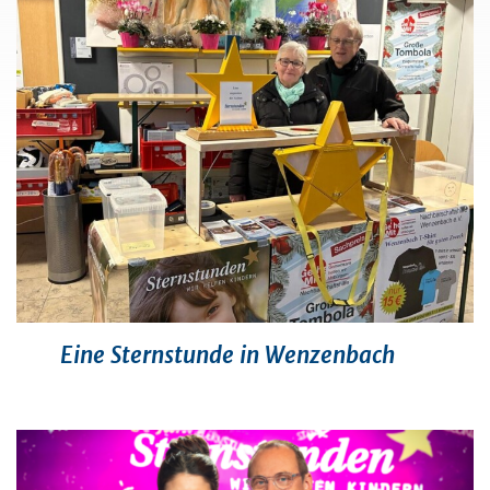
Eine Sternstunde in Wenzenbach