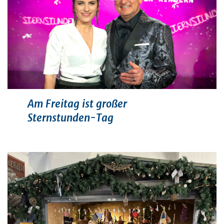
Am Freitag ist großer
Sternstunden-Tag