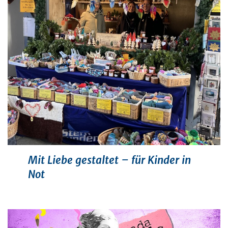
Mit Liebe gestaltet – für Kinder in
Not