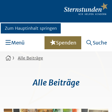
Zum Hauptinhalt springen
Menü
Spenden
Suche
Alle Beiträge
Alle Beiträge