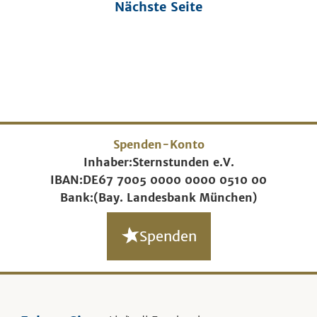
Nächste Seite
Spenden-Konto
Inhaber:
Sternstunden e.V.
IBAN:
DE67 7005 0000 0000 0510 00
Bank:
(Bay. Landesbank München)
Spenden