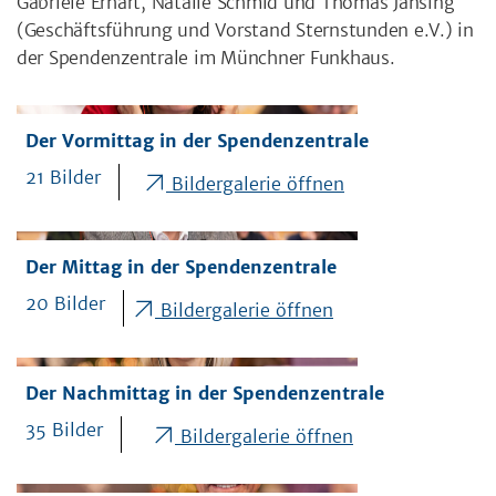
Gabriele Erhart, Natalie Schmid und Thomas Jansing
(Geschäftsführung und Vorstand Sternstunden e.V.) in
der Spendenzentrale im Münchner Funkhaus.
Der Vormittag in der Spendenzentrale
21 Bilder
Bildergalerie öffnen
Der Mittag in der Spendenzentrale
20 Bilder
Bildergalerie öffnen
Der Nachmittag in der Spendenzentrale
35 Bilder
Bildergalerie öffnen