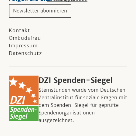
Newsletter abonnieren
Kontakt
Ombudsfrau
Impressum
Datenschutz
DZI Spenden-Siegel
Sternstunden wurde vom Deutschen
Zentralinstitut für soziale Fragen mit
dem Spenden-Siegel für geprüfte
Spendenorganisationen
ausgezeichnet.