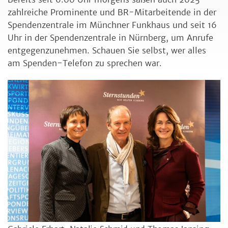
zahlreiche Prominente und BR-Mitarbeitende in der
Spendenzentrale im Münchner Funkhaus und seit 16
Uhr in der Spendenzentrale in Nürnberg, um Anrufe
entgegenzunehmen. Schauen Sie selbst, wer alles
am Spenden-Telefon zu sprechen war.