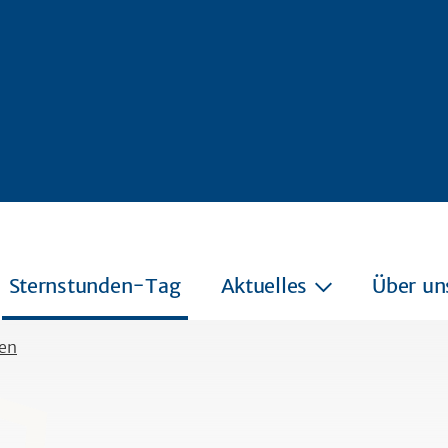
Sternstunden-Tag
Aktuelles
Über un
en