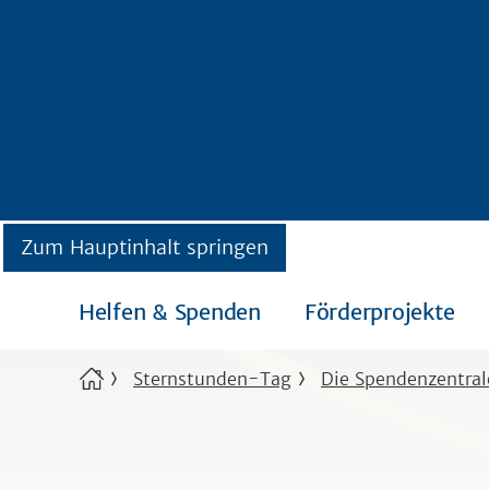
Zum Hauptinhalt springen
Helfen & Spenden
Förderprojekte
Sternstunden-Tag
Die Spendenzentral