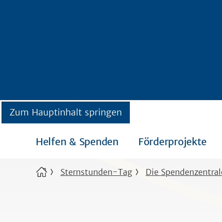
Zum Hauptinhalt springen
Helfen & Spenden
Förderprojekte
Sternstunden-Tag
Die Spendenzentral