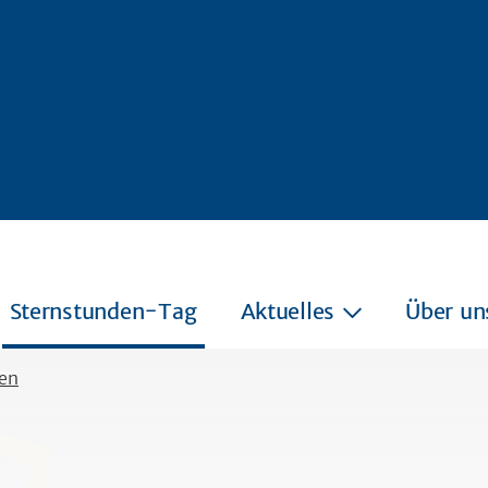
Sternstunden-Tag
Aktuelles
Über un
en