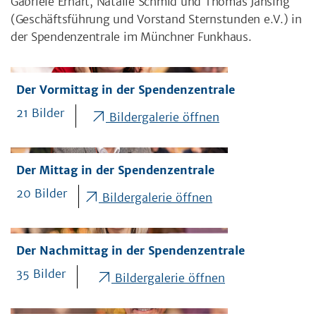
Gabriele Erhart, Natalie Schmid und Thomas Jansing
(Geschäftsführung und Vorstand Sternstunden e.V.) in
der Spendenzentrale im Münchner Funkhaus.
Der Vormittag in der Spendenzentrale
21 Bilder
Bildergalerie öffnen
Der Mittag in der Spendenzentrale
20 Bilder
Bildergalerie öffnen
Der Nachmittag in der Spendenzentrale
35 Bilder
Bildergalerie öffnen