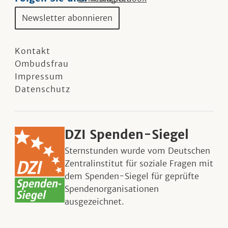
Newsletter abonnieren
Kontakt
Ombudsfrau
Impressum
Datenschutz
DZI Spenden-Siegel
Sternstunden wurde vom Deutschen
Zentralinstitut für soziale Fragen mit
dem Spenden-Siegel für geprüfte
Spendenorganisationen
ausgezeichnet.