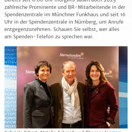
zahlreiche Prominente und BR-Mitarbeitende in der
Spendenzentrale im Münchner Funkhaus und seit 16
Uhr in der Spendenzentrale in Nürnberg, um Anrufe
entgegenzunehmen. Schauen Sie selbst, wer alles
am Spenden-Telefon zu sprechen war.