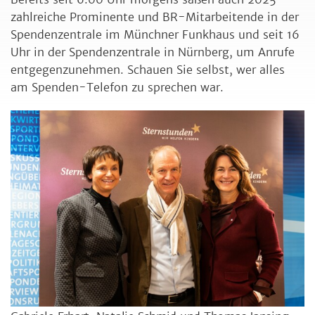
zahlreiche Prominente und BR-Mitarbeitende in der
Spendenzentrale im Münchner Funkhaus und seit 16
Uhr in der Spendenzentrale in Nürnberg, um Anrufe
entgegenzunehmen. Schauen Sie selbst, wer alles
am Spenden-Telefon zu sprechen war.