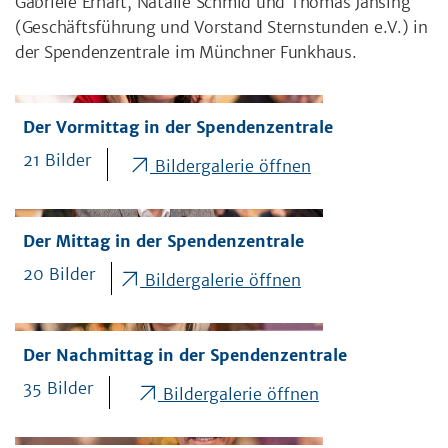
Gabriele Erhart, Natalie Schmid und Thomas Jansing
(Geschäftsführung und Vorstand Sternstunden e.V.) in
der Spendenzentrale im Münchner Funkhaus.
Der Vormittag in der Spendenzentrale
21 Bilder
Bildergalerie öffnen
Der Mittag in der Spendenzentrale
20 Bilder
Bildergalerie öffnen
Der Nachmittag in der Spendenzentrale
35 Bilder
Bildergalerie öffnen