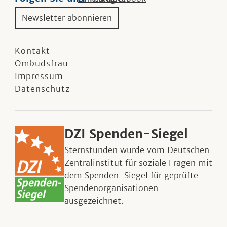
Newsletter abonnieren
Kontakt
Ombudsfrau
Impressum
Datenschutz
DZI Spenden-Siegel
Sternstunden wurde vom Deutschen
Zentralinstitut für soziale Fragen mit
dem Spenden-Siegel für geprüfte
Spendenorganisationen
ausgezeichnet.