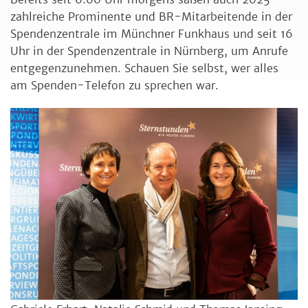
zahlreiche Prominente und BR-Mitarbeitende in der
Spendenzentrale im Münchner Funkhaus und seit 16
Uhr in der Spendenzentrale in Nürnberg, um Anrufe
entgegenzunehmen. Schauen Sie selbst, wer alles
am Spenden-Telefon zu sprechen war.