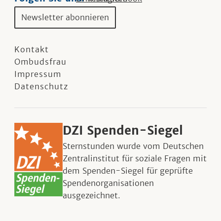
Newsletter abonnieren
Kontakt
Ombudsfrau
Impressum
Datenschutz
DZI Spenden-Siegel
Sternstunden wurde vom Deutschen
Zentralinstitut für soziale Fragen mit
dem Spenden-Siegel für geprüfte
Spendenorganisationen
ausgezeichnet.