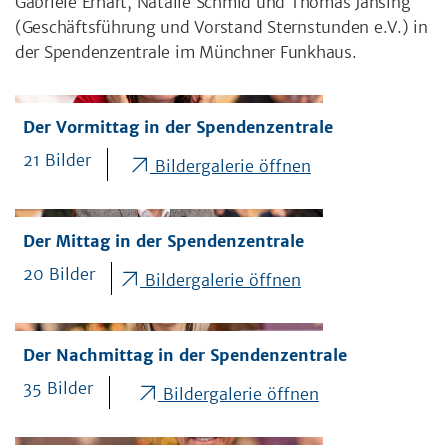
Gabriele Erhart, Natalie Schmid und Thomas Jansing
(Geschäftsführung und Vorstand Sternstunden e.V.) in
der Spendenzentrale im Münchner Funkhaus.
Der Vormittag in der Spendenzentrale
21 Bilder
Bildergalerie öffnen
Der Mittag in der Spendenzentrale
20 Bilder
Bildergalerie öffnen
Der Nachmittag in der Spendenzentrale
35 Bilder
Bildergalerie öffnen