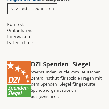
Newsletter abonnieren
Kontakt
Ombudsfrau
Impressum
Datenschutz
DZI Spenden-Siegel
Sternstunden wurde vom Deutschen
Zentralinstitut für soziale Fragen mit
dem Spenden-Siegel für geprüfte
Spendenorganisationen
ausgezeichnet.