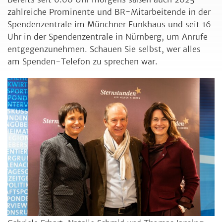
zahlreiche Prominente und BR-Mitarbeitende in der
Spendenzentrale im Münchner Funkhaus und seit 16
Uhr in der Spendenzentrale in Nürnberg, um Anrufe
entgegenzunehmen. Schauen Sie selbst, wer alles
am Spenden-Telefon zu sprechen war.