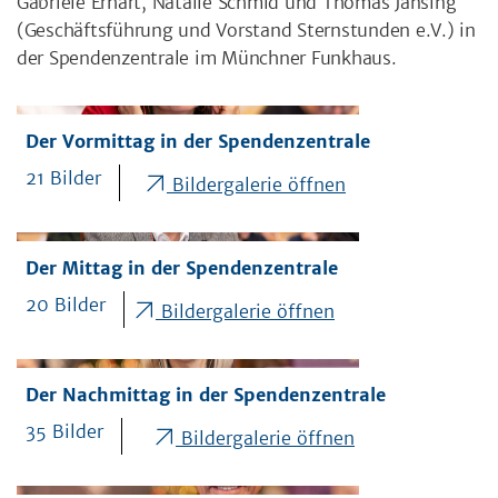
Gabriele Erhart, Natalie Schmid und Thomas Jansing
(Geschäftsführung und Vorstand Sternstunden e.V.) in
der Spendenzentrale im Münchner Funkhaus.
Der Vormittag in der Spendenzentrale
21 Bilder
Bildergalerie öffnen
Der Mittag in der Spendenzentrale
20 Bilder
Bildergalerie öffnen
Der Nachmittag in der Spendenzentrale
35 Bilder
Bildergalerie öffnen