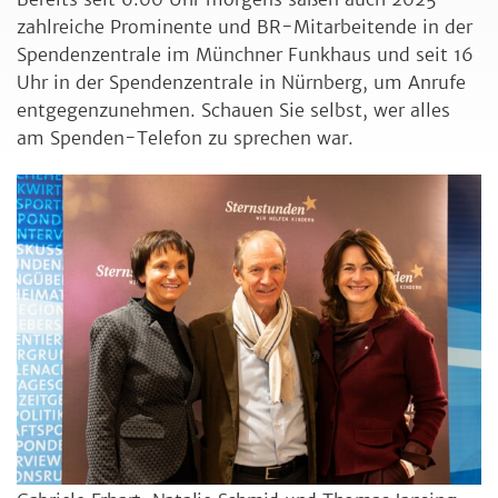
zahlreiche Prominente und BR-Mitarbeitende in der
Spendenzentrale im Münchner Funkhaus und seit 16
Uhr in der Spendenzentrale in Nürnberg, um Anrufe
entgegenzunehmen. Schauen Sie selbst, wer alles
am Spenden-Telefon zu sprechen war.