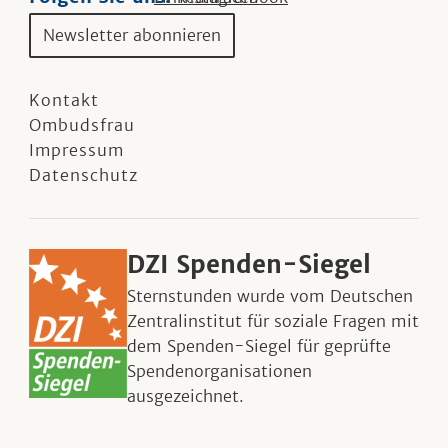
Newsletter abonnieren
Kontakt
Ombudsfrau
Impressum
Datenschutz
DZI Spenden-Siegel
Sternstunden wurde vom Deutschen
Zentralinstitut für soziale Fragen mit
dem Spenden-Siegel für geprüfte
Spendenorganisationen
ausgezeichnet.