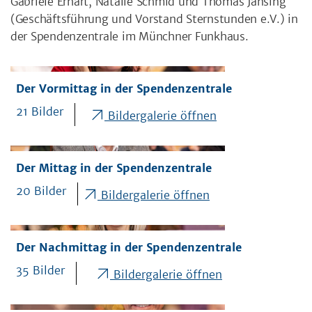
Gabriele Erhart, Natalie Schmid und Thomas Jansing
(Geschäftsführung und Vorstand Sternstunden e.V.) in
der Spendenzentrale im Münchner Funkhaus.
Der Vormittag in der Spendenzentrale
21 Bilder
Bildergalerie öffnen
Der Mittag in der Spendenzentrale
20 Bilder
Bildergalerie öffnen
Der Nachmittag in der Spendenzentrale
35 Bilder
Bildergalerie öffnen