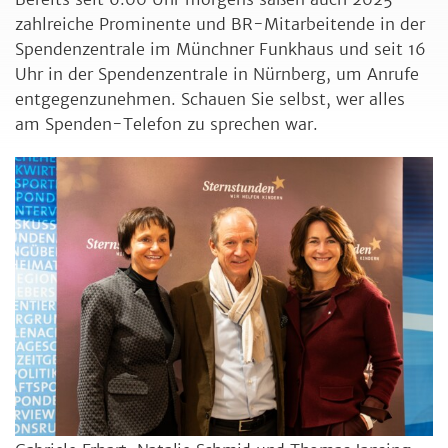
zahlreiche Prominente und BR-Mitarbeitende in der
Spendenzentrale im Münchner Funkhaus und seit 16
Uhr in der Spendenzentrale in Nürnberg, um Anrufe
entgegenzunehmen. Schauen Sie selbst, wer alles
am Spenden-Telefon zu sprechen war.