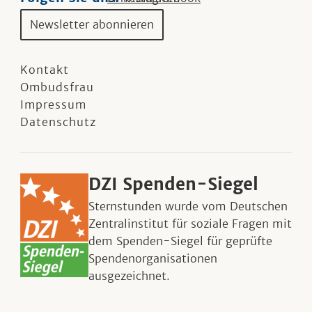
Newsletter abonnieren
Kontakt
Ombudsfrau
Impressum
Datenschutz
DZI Spenden-Siegel
Sternstunden wurde vom Deutschen
Zentralinstitut für soziale Fragen mit
dem Spenden-Siegel für geprüfte
Spendenorganisationen
ausgezeichnet.