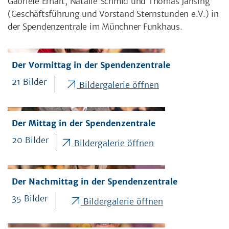
Gabriele Erhart, Natalie Schmid und Thomas Jansing
(Geschäftsführung und Vorstand Sternstunden e.V.) in
der Spendenzentrale im Münchner Funkhaus.
Der Vormittag in der Spendenzentrale
21 Bilder
Bildergalerie öffnen
Der Mittag in der Spendenzentrale
20 Bilder
Bildergalerie öffnen
Der Nachmittag in der Spendenzentrale
35 Bilder
Bildergalerie öffnen