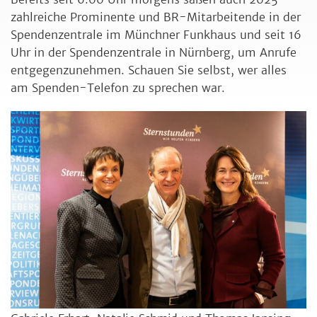
zahlreiche Prominente und BR-Mitarbeitende in der
Spendenzentrale im Münchner Funkhaus und seit 16
Uhr in der Spendenzentrale in Nürnberg, um Anrufe
entgegenzunehmen. Schauen Sie selbst, wer alles
am Spenden-Telefon zu sprechen war.