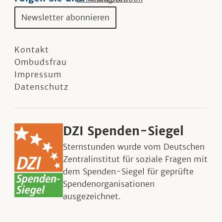
Newsletter abonnieren
Kontakt
Ombudsfrau
Impressum
Datenschutz
DZI Spenden-Siegel
Sternstunden wurde vom Deutschen
Zentralinstitut für soziale Fragen mit
dem Spenden-Siegel für geprüfte
Spendenorganisationen
ausgezeichnet.