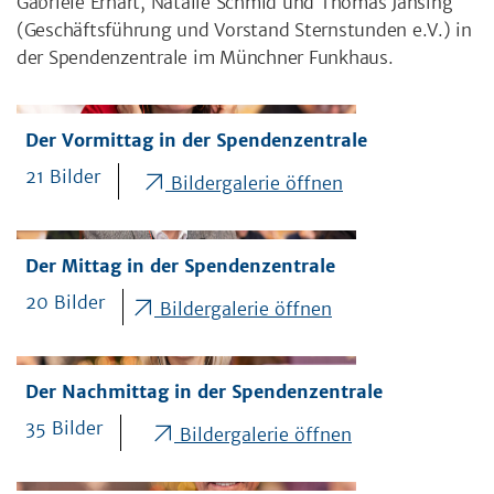
Gabriele Erhart, Natalie Schmid und Thomas Jansing
(Geschäftsführung und Vorstand Sternstunden e.V.) in
der Spendenzentrale im Münchner Funkhaus.
Der Vormittag in der Spendenzentrale
21 Bilder
Bildergalerie öffnen
Der Mittag in der Spendenzentrale
20 Bilder
Bildergalerie öffnen
Der Nachmittag in der Spendenzentrale
35 Bilder
Bildergalerie öffnen