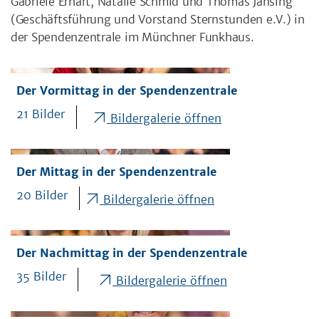
Gabriele Erhart, Natalie Schmid und Thomas Jansing
(Geschäftsführung und Vorstand Sternstunden e.V.) in
der Spendenzentrale im Münchner Funkhaus.
Der Vormittag in der Spendenzentrale
21 Bilder
Bildergalerie öffnen
Der Mittag in der Spendenzentrale
20 Bilder
Bildergalerie öffnen
Der Nachmittag in der Spendenzentrale
35 Bilder
Bildergalerie öffnen