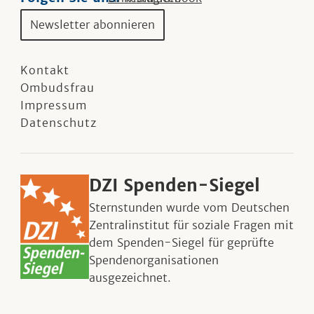
Newsletter abonnieren
Kontakt
Ombudsfrau
Impressum
Datenschutz
DZI Spenden-Siegel
Sternstunden wurde vom Deutschen
Zentralinstitut für soziale Fragen mit
dem Spenden-Siegel für geprüfte
Spendenorganisationen
ausgezeichnet.