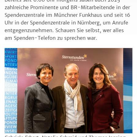
zahlreiche Prominente und BR-Mitarbeitende in der
Spendenzentrale im Münchner Funkhaus und seit 16
Uhr in der Spendenzentrale in Nürnberg, um Anrufe
entgegenzunehmen. Schauen Sie selbst, wer alles
am Spenden-Telefon zu sprechen war.