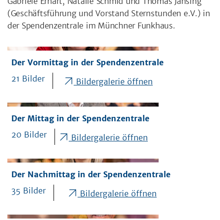
Gabriele Erhart, Natalie Schmid und Thomas Jansing
(Geschäftsführung und Vorstand Sternstunden e.V.) in
der Spendenzentrale im Münchner Funkhaus.
Der Vormittag in der Spendenzentrale
21 Bilder
Bildergalerie öffnen
Der Mittag in der Spendenzentrale
20 Bilder
Bildergalerie öffnen
Der Nachmittag in der Spendenzentrale
35 Bilder
Bildergalerie öffnen