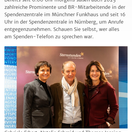
zahlreiche Prominente und BR-Mitarbeitende in der
Spendenzentrale im Münchner Funkhaus und seit 16
Uhr in der Spendenzentrale in Nürnberg, um Anrufe
entgegenzunehmen. Schauen Sie selbst, wer alles
am Spenden-Telefon zu sprechen war.