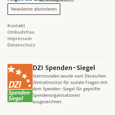
Newsletter abonnieren
Kontakt
Ombudsfrau
Impressum
Datenschutz
DZI Spenden-Siegel
Sternstunden wurde vom Deutschen
Zentralinstitut für soziale Fragen mit
dem Spenden-Siegel für geprüfte
Spendenorganisationen
ausgezeichnet.