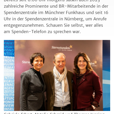
zahlreiche Prominente und BR-Mitarbeitende in der
Spendenzentrale im Münchner Funkhaus und seit 16
Uhr in der Spendenzentrale in Nürnberg, um Anrufe
entgegenzunehmen. Schauen Sie selbst, wer alles
am Spenden-Telefon zu sprechen war.