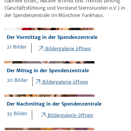
Gabriele Erhart, Natalie Schmid und Thomas Jansing
(Geschäftsführung und Vorstand Sternstunden e.V.) in
der Spendenzentrale im Münchner Funkhaus.
Der Vormittag in der Spendenzentrale
21 Bilder
Bildergalerie öffnen
Der Mittag in der Spendenzentrale
20 Bilder
Bildergalerie öffnen
Der Nachmittag in der Spendenzentrale
35 Bilder
Bildergalerie öffnen