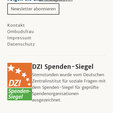
Newsletter abonnieren
Kontakt
Ombudsfrau
Impressum
Datenschutz
DZI Spenden-Siegel
Sternstunden wurde vom Deutschen
Zentralinstitut für soziale Fragen mit
dem Spenden-Siegel für geprüfte
Spendenorganisationen
ausgezeichnet.