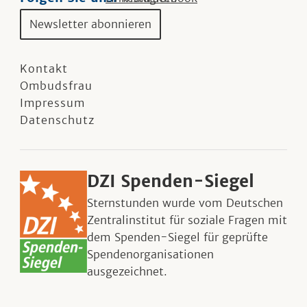
Newsletter abonnieren
Kontakt
Ombudsfrau
Impressum
Datenschutz
DZI Spenden-Siegel
Sternstunden wurde vom Deutschen
Zentralinstitut für soziale Fragen mit
dem Spenden-Siegel für geprüfte
Spendenorganisationen
ausgezeichnet.