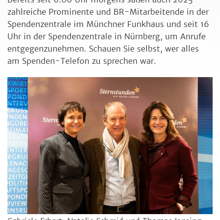
zahlreiche Prominente und BR-Mitarbeitende in der
Spendenzentrale im Münchner Funkhaus und seit 16
Uhr in der Spendenzentrale in Nürnberg, um Anrufe
entgegenzunehmen. Schauen Sie selbst, wer alles
am Spenden-Telefon zu sprechen war.