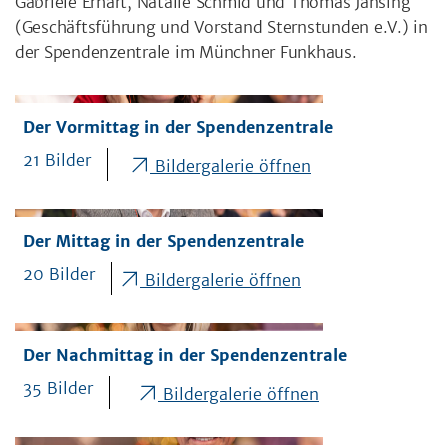
Gabriele Erhart, Natalie Schmid und Thomas Jansing
(Geschäftsführung und Vorstand Sternstunden e.V.) in
der Spendenzentrale im Münchner Funkhaus.
Der Vormittag in der Spendenzentrale
21 Bilder
Bildergalerie öffnen
Der Mittag in der Spendenzentrale
20 Bilder
Bildergalerie öffnen
Der Nachmittag in der Spendenzentrale
35 Bilder
Bildergalerie öffnen