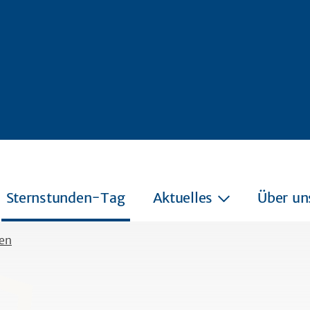
Sternstunden-Tag
Aktuelles
Über un
en