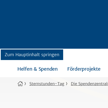
Zum Hauptinhalt springen
Helfen & Spenden
Förderprojekte
Sternstunden-Tag
Die Spendenzentral