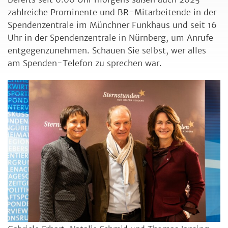
zahlreiche Prominente und BR-Mitarbeitende in der
Spendenzentrale im Münchner Funkhaus und seit 16
Uhr in der Spendenzentrale in Nürnberg, um Anrufe
entgegenzunehmen. Schauen Sie selbst, wer alles
am Spenden-Telefon zu sprechen war.