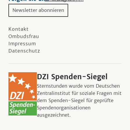
Newsletter abonnieren
Kontakt
Ombudsfrau
Impressum
Datenschutz
DZI Spenden-Siegel
Sternstunden wurde vom Deutschen
Zentralinstitut für soziale Fragen mit
dem Spenden-Siegel für geprüfte
Spendenorganisationen
ausgezeichnet.