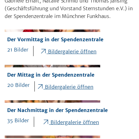
Gabriele Erhart, Natalie Schmid und Thomas Jansing
(Geschäftsführung und Vorstand Sternstunden e.V.) in
der Spendenzentrale im Münchner Funkhaus.
Der Vormittag in der Spendenzentrale
21 Bilder
Bildergalerie öffnen
Der Mittag in der Spendenzentrale
20 Bilder
Bildergalerie öffnen
Der Nachmittag in der Spendenzentrale
35 Bilder
Bildergalerie öffnen