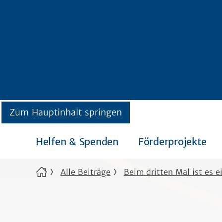
Zum Hauptinhalt springen
Helfen & Spenden
Förderprojekte
Alle Beiträge
Beim dritten Mal ist es e