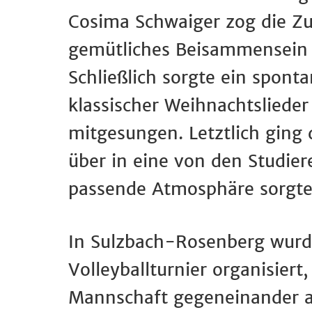
Cosima Schwaiger zog die Zu
gemütliches Beisammensein 
Schließlich sorgte ein spon
klassischer Weihnachtslieder 
mitgesungen. Letztlich ging
über in eine von den Studier
passende Atmosphäre sorgte
In Sulzbach-Rosenberg wurd
Volleyballturnier organisier
Mannschaft gegeneinander a