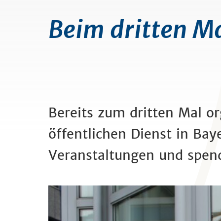
Beim dritten Mal
Bereits zum dritten Mal or
öffentlichen Dienst in Ba
Veranstaltungen und spend