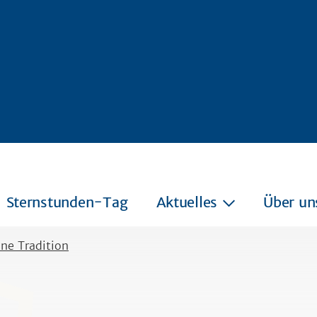
Sternstunden-Tag
Aktuelles
Über un
ine Tradition