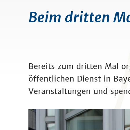
Beim dritten Mal
Bereits zum dritten Mal or
öffentlichen Dienst in Ba
Veranstaltungen und spend