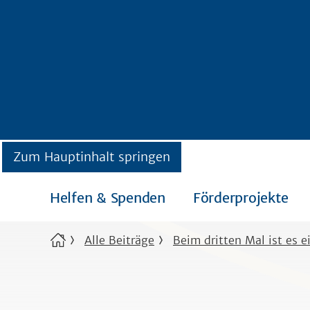
Zum Hauptinhalt springen
Helfen & Spenden
Förderprojekte
Alle Beiträge
Beim dritten Mal ist es e