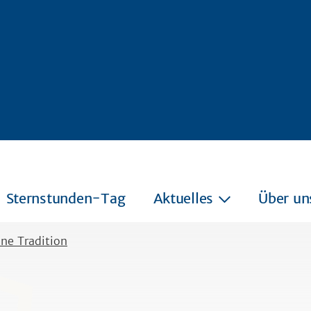
Sternstunden-Tag
Aktuelles
Über un
ine Tradition