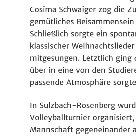
Cosima Schwaiger zog die Zu
gemütliches Beisammensein 
Schließlich sorgte ein spon
klassischer Weihnachtslieder 
mitgesungen. Letztlich ging
über in eine von den Studier
passende Atmosphäre sorgte
In Sulzbach-Rosenberg wurd
Volleyballturnier organisier
Mannschaft gegeneinander a