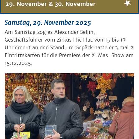
29. November & 30. November
Samstag, 29. November 2025
Am Samstag zog es Alexander Sellin,
Geschäftsführer vom Zirkus Flic Flac von 15 bis 17
Uhr erneut an den Stand. Im Gepäck hatte er 3 mal 2
Eintrittskarten für die Premiere der X-Mas-Show am
15.12.2025.