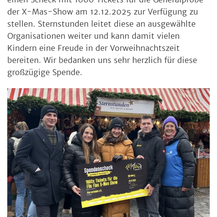
der X-Mas-Show am 12.12.2025 zur Verfügung zu
stellen. Sternstunden leitet diese an ausgewählte
Organisationen weiter und kann damit vielen
Kindern eine Freude in der Vorweihnachtszeit
bereiten. Wir bedanken uns sehr herzlich für diese
großzügige Spende.