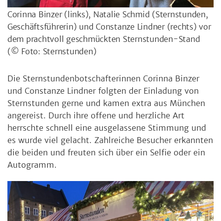
Corinna Binzer (links), Natalie Schmid (Sternstunden,
Geschäftsführerin) und Constanze Lindner (rechts) vor
dem prachtvoll geschmückten Sternstunden-Stand
(© Foto: Sternstunden)
Die Sternstundenbotschafterinnen Corinna Binzer
und Constanze Lindner folgten der Einladung von
Sternstunden gerne und kamen extra aus München
angereist. Durch ihre offene und herzliche Art
herrschte schnell eine ausgelassene Stimmung und
es wurde viel gelacht. Zahlreiche Besucher erkannten
die beiden und freuten sich über ein Selfie oder ein
Autogramm.