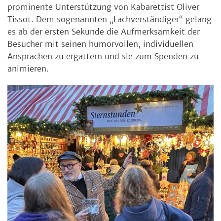
prominente Unterstützung von Kabarettist Oliver
Tissot. Dem sogenannten „Lachverständiger“ gelang
es ab der ersten Sekunde die Aufmerksamkeit der
Besucher mit seinen humorvollen, individuellen
Ansprachen zu ergattern und sie zum Spenden zu
animieren.