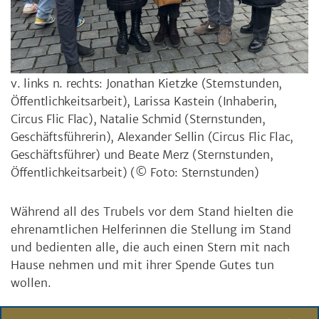
v. links n. rechts: Jonathan Kietzke (Sternstunden,
Öffentlichkeitsarbeit), Larissa Kastein (Inhaberin,
Circus Flic Flac), Natalie Schmid (Sternstunden,
Geschäftsführerin), Alexander Sellin (Circus Flic Flac,
Geschäftsführer) und Beate Merz (Sternstunden,
Öffentlichkeitsarbeit)
(© Foto: Sternstunden)
Während all des Trubels vor dem Stand hielten die
ehrenamtlichen Helferinnen die Stellung im Stand
und bedienten alle, die auch einen Stern mit nach
Hause nehmen und mit ihrer Spende Gutes tun
wollen.