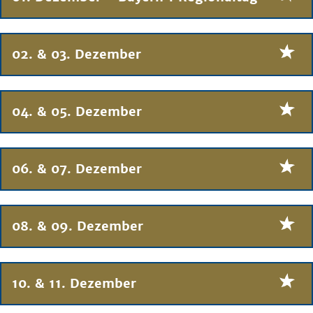
02. & 03. Dezember
04. & 05. Dezember
06. & 07. Dezember
08. & 09. Dezember
10. & 11. Dezember