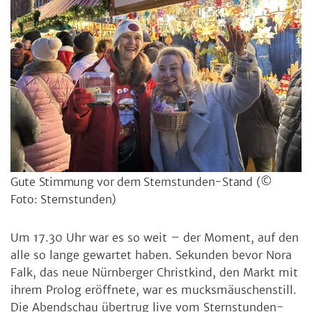
Gute Stimmung vor dem Sternstunden-Stand
(©
Foto: Sternstunden)
Um 17.30 Uhr war es so weit – der Moment, auf den
alle so lange gewartet haben. Sekunden bevor Nora
Falk, das neue Nürnberger Christkind, den Markt mit
ihrem Prolog eröffnete, war es mucksmäuschenstill.
Die Abendschau übertrug live vom Sternstunden-