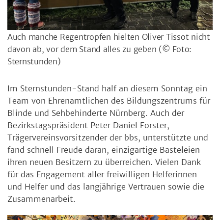
Auch manche Regentropfen hielten Oliver Tissot nicht
davon ab, vor dem Stand alles zu geben
(© Foto:
Sternstunden)
Im Sternstunden-Stand half an diesem Sonntag ein
Team von Ehrenamtlichen des Bildungszentrums für
Blinde und Sehbehinderte Nürnberg. Auch der
Bezirkstagspräsident Peter Daniel Forster,
Trägervereinsvorsitzender der bbs, unterstützte und
fand schnell Freude daran, einzigartige Basteleien
ihren neuen Besitzern zu überreichen. Vielen Dank
für das Engagement aller freiwilligen Helferinnen
und Helfer und das langjährige Vertrauen sowie die
Zusammenarbeit.