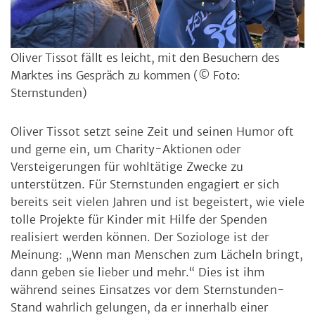
Oliver Tissot fällt es leicht, mit den Besuchern des
Marktes ins Gespräch zu kommen
(© Foto:
Sternstunden)
Oliver Tissot setzt seine Zeit und seinen Humor oft
und gerne ein, um Charity-Aktionen oder
Versteigerungen für wohltätige Zwecke zu
unterstützen. Für Sternstunden engagiert er sich
bereits seit vielen Jahren und ist begeistert, wie viele
tolle Projekte für Kinder mit Hilfe der Spenden
realisiert werden können. Der Soziologe ist der
Meinung: „Wenn man Menschen zum Lächeln bringt,
dann geben sie lieber und mehr.“ Dies ist ihm
während seines Einsatzes vor dem Sternstunden-
Stand wahrlich gelungen, da er innerhalb einer