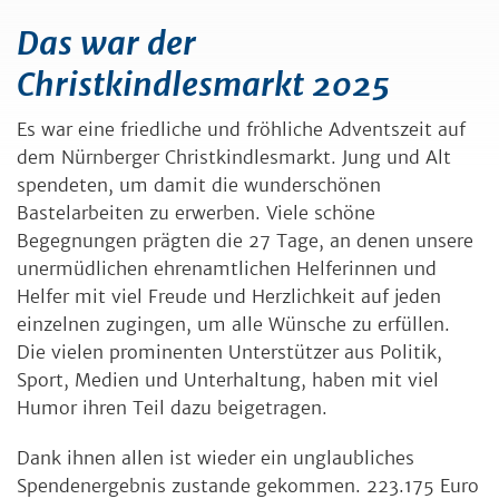
Das war der
Christkindlesmarkt 2025
Es war eine friedliche und fröhliche Adventszeit auf
dem Nürnberger Christkindlesmarkt. Jung und Alt
spendeten, um damit die wunderschönen
Bastelarbeiten zu erwerben. Viele schöne
Begegnungen prägten die 27 Tage, an denen unsere
unermüdlichen ehrenamtlichen Helferinnen und
Helfer mit viel Freude und Herzlichkeit auf jeden
einzelnen zugingen, um alle Wünsche zu erfüllen.
Die vielen prominenten Unterstützer aus Politik,
Sport, Medien und Unterhaltung, haben mit viel
Humor ihren Teil dazu beigetragen.
Dank ihnen allen ist wieder ein unglaubliches
Spendenergebnis zustande gekommen. 223.175 Euro