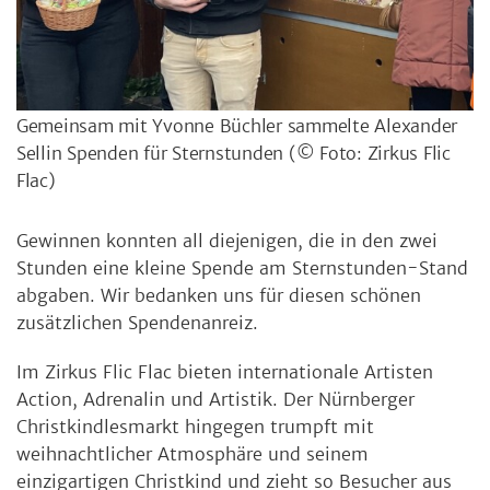
Gemeinsam mit Yvonne Büchler sammelte Alexander
Sellin Spenden für Sternstunden
(© Foto: Zirkus Flic
Flac)
Gewinnen konnten all diejenigen, die in den zwei
Stunden eine kleine Spende am Sternstunden-Stand
abgaben. Wir bedanken uns für diesen schönen
zusätzlichen Spendenanreiz.
Im Zirkus Flic Flac bieten internationale Artisten
Action, Adrenalin und Artistik. Der Nürnberger
Christkindlesmarkt hingegen trumpft mit
weihnachtlicher Atmosphäre und seinem
einzigartigen Christkind und zieht so Besucher aus