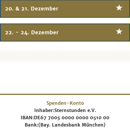
20. & 21. Dezember
22. - 24. Dezember
Spenden-Konto
Inhaber:
Sternstunden e.V.
IBAN:
DE67 7005 0000 0000 0510 00
Bank:
(Bay. Landesbank München)