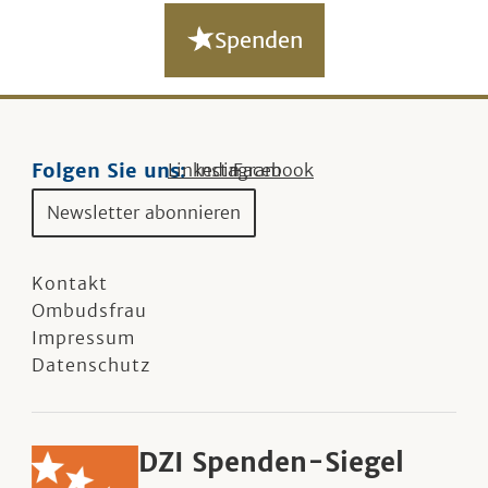
Spenden
Folgen Sie uns:
Linkedin
Instagram
Facebook
Newsletter abonnieren
Kontakt
Ombudsfrau
Impressum
Datenschutz
DZI Spenden-Siegel