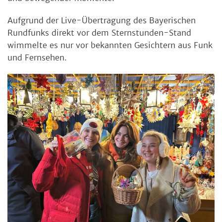
Aufgrund der Live-Übertragung des Bayerischen
Rundfunks direkt vor dem Sternstunden-Stand
wimmelte es nur vor bekannten Gesichtern aus Funk
und Fernsehen.