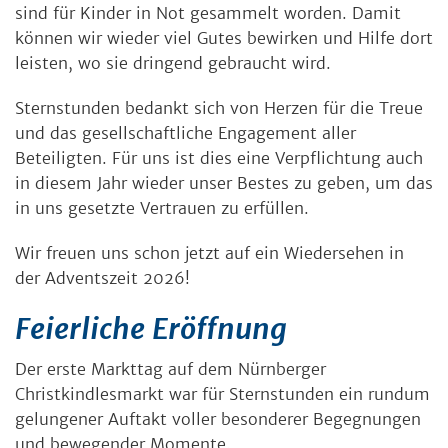
sind für Kinder in Not gesammelt worden. Damit
können wir wieder viel Gutes bewirken und Hilfe dort
leisten, wo sie dringend gebraucht wird.
Sternstunden bedankt sich von Herzen für die Treue
und das gesellschaftliche Engagement aller
Beteiligten. Für uns ist dies eine Verpflichtung auch
in diesem Jahr wieder unser Bestes zu geben, um das
in uns gesetzte Vertrauen zu erfüllen.
Wir freuen uns schon jetzt auf ein Wiedersehen in
der Adventszeit 2026!
Feierliche Eröffnung
Der erste Markttag auf dem Nürnberger
Christkindlesmarkt war für Sternstunden ein rundum
gelungener Auftakt voller besonderer Begegnungen
und bewegender Momente.