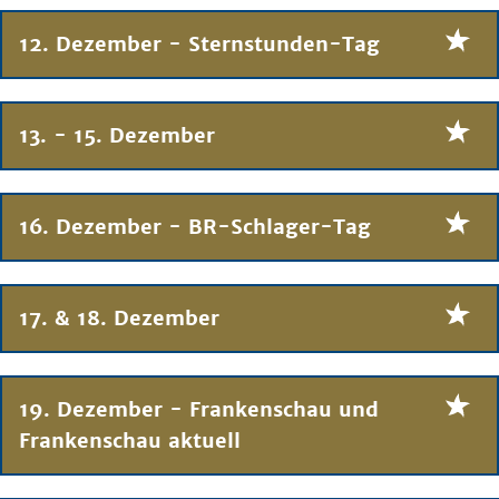
12. Dezember - Sternstunden-Tag
13. - 15. Dezember
16. Dezember - BR-Schlager-Tag
17. & 18. Dezember
19. Dezember - Frankenschau und
Frankenschau aktuell