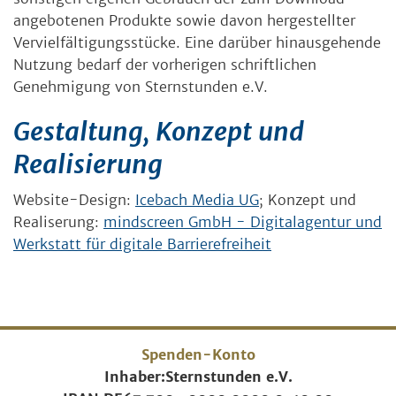
angebotenen Produkte sowie davon hergestellter
Vervielfältigungsstücke. Eine darüber hinausgehende
Nutzung bedarf der vorherigen schriftlichen
Genehmigung von Sternstunden e.V.
Gestaltung, Konzept und
Realisierung
Website-Design:
Icebach Media UG
; Konzept und
Realiserung:
mindscreen GmbH - Digitalagentur und
Werkstatt für digitale Barrierefreiheit
Spenden-Konto
Inhaber:
Sternstunden e.V.