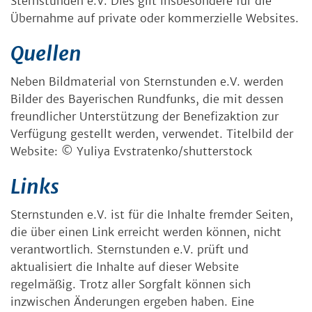
Sternstunden e.V. Dies gilt insbesondere für die
Übernahme auf private oder kommerzielle Websites.
Quellen
Neben Bildmaterial von Sternstunden e.V. werden
Bilder des Bayerischen Rundfunks, die mit dessen
freundlicher Unterstützung der Benefizaktion zur
Verfügung gestellt werden, verwendet. Titelbild der
Website: © Yuliya Evstratenko/shutterstock
Links
Sternstunden e.V. ist für die Inhalte fremder Seiten,
die über einen Link erreicht werden können, nicht
verantwortlich. Sternstunden e.V. prüft und
aktualisiert die Inhalte auf dieser Website
regelmäßig. Trotz aller Sorgfalt können sich
inzwischen Änderungen ergeben haben. Eine