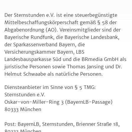
Der Sternstunden e.V. ist eine steuerbegünstigte
Mittelbeschaffungskörperschaft gemäß § 58 der
Abgabenordnung (AO). Vereinsmitglieder sind der
Bayerische Rundfunk, die Bayerische Landesbank,
der Sparkassenverband Bayern, die
Versicherungskammer Bayern, LBS
Landesbausparkasse Süd und die BRmedia GmbH als
juristische Personen sowie Thomas Jansing und Dr.
Helmut Schwaabe als natürliche Personen.
Diensteanbieter im Sinne von § 5 TMG:
Sternstunden e.V.
Oskar-von-Miller-Ring 3 (BayernLB-Passage)
80333 München
Post: BayernLB, Sternstunden, Brienner Straße 18,
80333 München