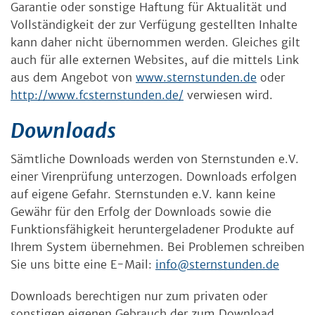
Garantie oder sonstige Haftung für Aktualität und
Vollständigkeit der zur Verfügung gestellten Inhalte
kann daher nicht übernommen werden. Gleiches gilt
auch für alle externen Websites, auf die mittels Link
aus dem Angebot von
www.sternstunden.de
oder
http://www.fcsternstunden.de/
verwiesen wird.
Downloads
Sämtliche Downloads werden von Sternstunden e.V.
einer Virenprüfung unterzogen. Downloads erfolgen
auf eigene Gefahr. Sternstunden e.V. kann keine
Gewähr für den Erfolg der Downloads sowie die
Funktionsfähigkeit heruntergeladener Produkte auf
Ihrem System übernehmen. Bei Problemen schreiben
Sie uns bitte eine E-Mail:
info@sternstunden.de
Downloads berechtigen nur zum privaten oder
sonstigen eigenen Gebrauch der zum Download