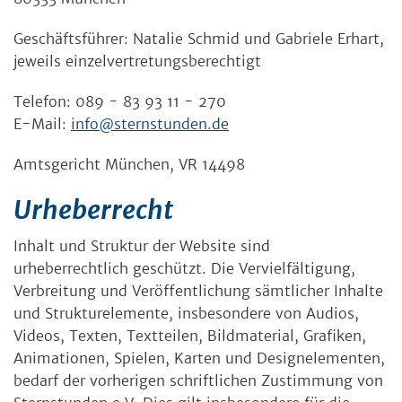
Geschäftsführer: Natalie Schmid und Gabriele Erhart,
jeweils einzelvertretungsberechtigt
Telefon: 089 - 83 93 11 - 270
E-Mail:
info@sternstunden.de
Amtsgericht München, VR 14498
Urheberrecht
Inhalt und Struktur der Website sind
urheberrechtlich geschützt. Die Vervielfältigung,
Verbreitung und Veröffentlichung sämtlicher Inhalte
und Strukturelemente, insbesondere von Audios,
Videos, Texten, Textteilen, Bildmaterial, Grafiken,
Animationen, Spielen, Karten und Designelementen,
bedarf der vorherigen schriftlichen Zustimmung von