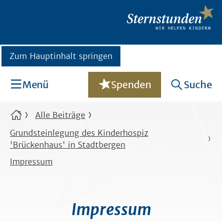
Zum Hauptinhalt springen
Menü
Spenden
Suche
Alle Beiträge
Grundsteinlegung des Kinderhospiz
'Brückenhaus' in Stadtbergen
Impressum
Impressum