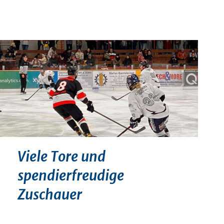
Viele Tore und
spendierfreudige
Zuschauer