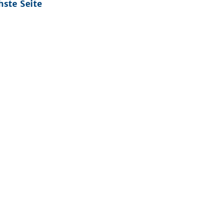
hste Seite