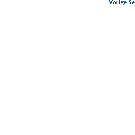
Vorige Se