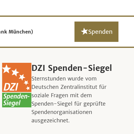
Spenden
ank München)
DZI Spenden-Siegel
Sternstunden wurde vom
Deutschen Zentralinstitut für
soziale Fragen mit dem
Spenden-Siegel für geprüfte
Spendenorganisationen
ausgezeichnet.