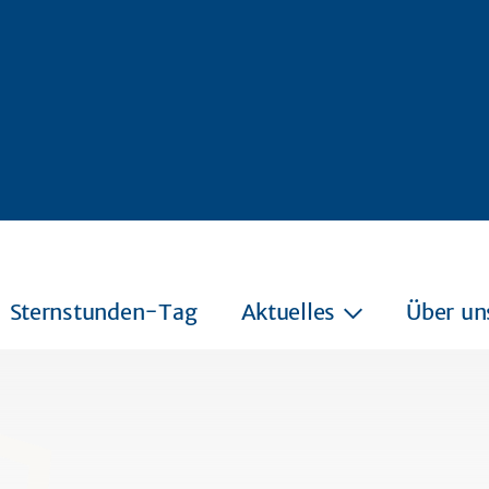
Sternstunden-Tag
Aktuelles
Über un