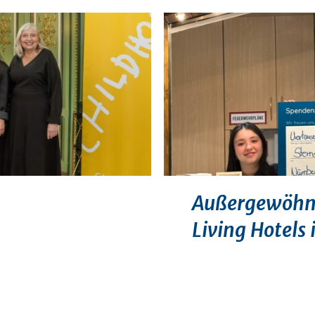
Außergewöhnl
Living Hotels