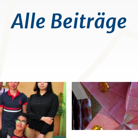
Alle Beiträge