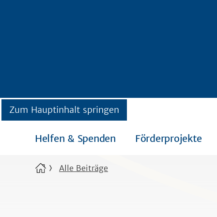
Zum Hauptinhalt springen
Helfen & Spenden
Förderprojekte
Alle Beiträge