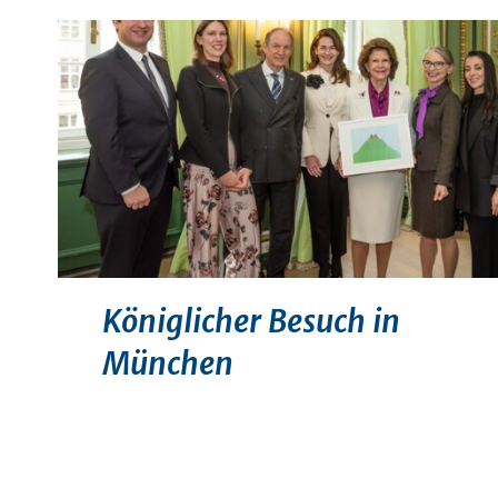
Königlicher Besuch in
München