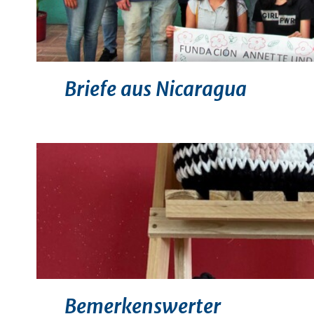
Briefe aus Nicaragua
Bemerkenswerter