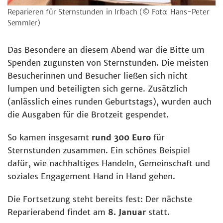
Reparieren für Sternstunden in Irlbach
(© Foto: Hans-Peter
Semmler)
Das Besondere an diesem Abend war die Bitte um
Spenden zugunsten von Sternstunden. Die meisten
Besucherinnen und Besucher ließen sich nicht
lumpen und beteiligten sich gerne. Zusätzlich
(anlässlich eines runden Geburtstags), wurden auch
die Ausgaben für die Brotzeit gespendet.
So kamen insgesamt
rund 300 Euro
für
Sternstunden zusammen. Ein schönes Beispiel
dafür, wie nachhaltiges Handeln, Gemeinschaft und
soziales Engagement Hand in Hand gehen.
Die Fortsetzung steht bereits fest: Der nächste
Reparierabend findet am
8. Januar
statt.