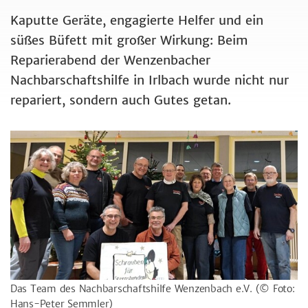
Kaputte Geräte, engagierte Helfer und ein
süßes Büfett mit großer Wirkung: Beim
Reparierabend der Wenzenbacher
Nachbarschaftshilfe in Irlbach wurde nicht nur
repariert, sondern auch Gutes getan.
Das Team des
Nachbarschaftshilfe Wenzenbach e.V.
(© Foto:
Hans-Peter Semmler)