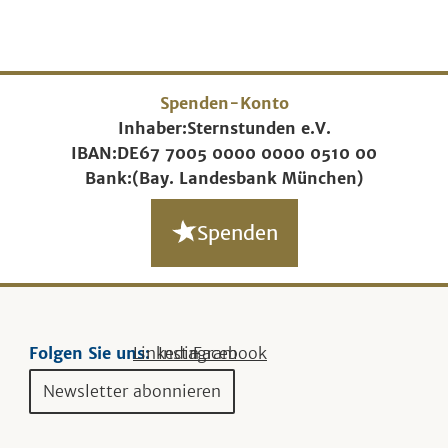
Spenden-Konto
Inhaber:
Sternstunden e.V.
IBAN:
DE67 7005 0000 0000 0510 00
Bank:
(Bay. Landesbank München)
Spenden
Folgen Sie uns:
Linkedin
Instagram
Facebook
Newsletter abonnieren