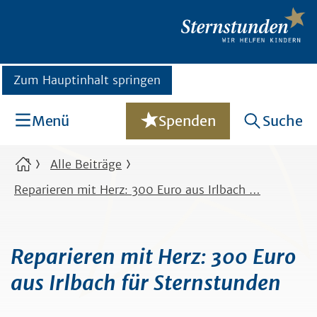
Zum Hauptinhalt springen
Menü
Spenden
Suche
Alle Beiträge
Reparieren mit Herz: 300 Euro aus Irlbach …
Reparieren mit Herz: 300 Euro
aus Irlbach für Sternstunden