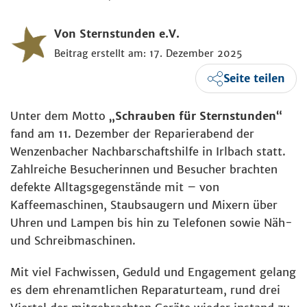
Von Sternstunden e.V.
Beitrag erstellt am: 17. Dezember 2025
Seite teilen
Unter dem Motto
„Schrauben für Sternstunden“
fand am 11. Dezember der Reparierabend der
Wenzenbacher Nachbarschaftshilfe in Irlbach statt.
Zahlreiche Besucherinnen und Besucher brachten
defekte Alltagsgegenstände mit – von
Kaffeemaschinen, Staubsaugern und Mixern über
Uhren und Lampen bis hin zu Telefonen sowie Näh-
und Schreibmaschinen.
Mit viel Fachwissen, Geduld und Engagement gelang
es dem ehrenamtlichen Reparaturteam, rund drei