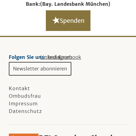
Bank:
(Bay. Landesbank München)
Spenden
Folgen Sie uns:
Linkedin
Instagram
Facebook
Newsletter abonnieren
Kontakt
Ombudsfrau
Impressum
Datenschutz