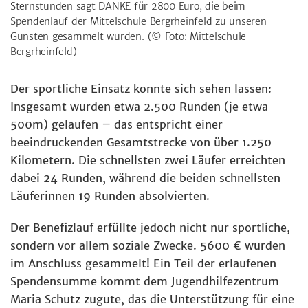
Sternstunden sagt DANKE für 2800 Euro, die beim
Spendenlauf der Mittelschule Bergrheinfeld zu unseren
Gunsten gesammelt wurden.
(© Foto: Mittelschule
Bergrheinfeld)
Der sportliche Einsatz konnte sich sehen lassen:
Insgesamt wurden etwa 2.500 Runden (je etwa
500m) gelaufen – das entspricht einer
beeindruckenden Gesamtstrecke von über 1.250
Kilometern. Die schnellsten zwei Läufer erreichten
dabei 24 Runden, während die beiden schnellsten
Läuferinnen 19 Runden absolvierten.
Der Benefizlauf erfüllte jedoch nicht nur sportliche,
sondern vor allem soziale Zwecke. 5600 € wurden
im Anschluss gesammelt! Ein Teil der erlaufenen
Spendensumme kommt dem Jugendhilfezentrum
Maria Schutz zugute, das die Unterstützung für eine