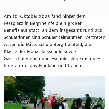
Am 10. Oktober 2025 fand hinter dem
Festplatz in Bergrheinfeld ein großer
Benefizlauf statt, an dem insgesamt rund 220
Schülerinnen und Schüler teilnahmen. Vertreten
waren die Mittelschule Bergrheinfeld, die
Klasse der Franziskusschule sowie
Gastschülerinnen und -schüler des Erasmus-
Programms aus Finnland und Italien.