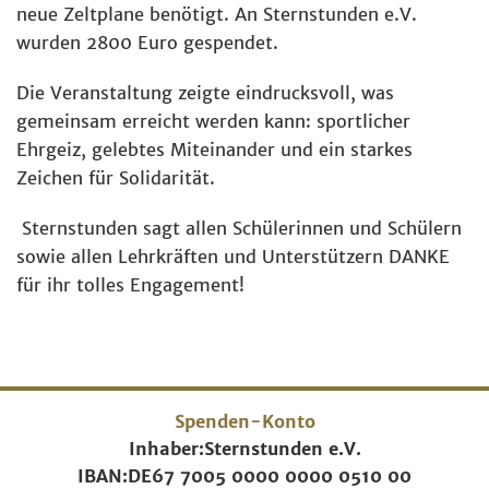
neue Zeltplane benötigt. An Sternstunden e.V.
wurden 2800 Euro gespendet.
Die Veranstaltung zeigte eindrucksvoll, was
gemeinsam erreicht werden kann: sportlicher
Ehrgeiz, gelebtes Miteinander und ein starkes
Zeichen für Solidarität.
Sternstunden sagt allen Schülerinnen und Schülern
sowie allen Lehrkräften und Unterstützern DANKE
für ihr tolles Engagement!
Spenden-Konto
Inhaber:
Sternstunden e.V.
IBAN:
DE67 7005 0000 0000 0510 00