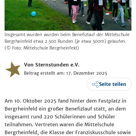
Insgesamt wurden wurden beim Benefizlauf der Mittelschule
Bergrheinfeld etwa 2.500 Runden (je etwa 500m) gelaufen.
(© Foto: Mittelschule Bergrheinfeld)
Von Sternstunden e.V.
Beitrag erstellt am: 17. Dezember 2025
Seite teilen
Am 10. Oktober 2025 fand hinter dem Festplatz in
Bergrheinfeld ein großer Benefizlauf statt, an dem
insgesamt rund 220 Schülerinnen und Schüler
teilnahmen. Vertreten waren die Mittelschule
Bergrheinfeld, die Klasse der Franziskusschule sowie