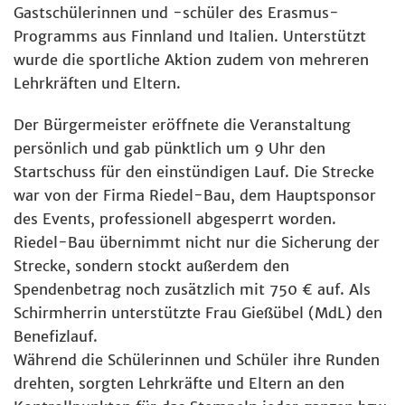
Gastschülerinnen und -schüler des Erasmus-
Programms aus Finnland und Italien. Unterstützt
wurde die sportliche Aktion zudem von mehreren
Lehrkräften und Eltern.
Der Bürgermeister eröffnete die Veranstaltung
persönlich und gab pünktlich um 9 Uhr den
Startschuss für den einstündigen Lauf. Die Strecke
war von der Firma Riedel-Bau, dem Hauptsponsor
des Events, professionell abgesperrt worden.
Riedel-Bau übernimmt nicht nur die Sicherung der
Strecke, sondern stockt außerdem den
Spendenbetrag noch zusätzlich mit 750 € auf. Als
Schirmherrin unterstützte Frau Gießübel (MdL) den
Benefizlauf.
Während die Schülerinnen und Schüler ihre Runden
drehten, sorgten Lehrkräfte und Eltern an den