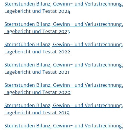
Sternstunden Bilanz, Gewinn- und Verlustrechnung,
Lagebericht und Testat 2024
Sternstunden Bilanz, Gewinn- und Verlustrechnung,
Lagebericht und Testat 2023
Sternstunden Bilanz, Gewinn- und Verlustrechnung,
Lagebericht und Testat 2022
Sternstunden Bilanz, Gewinn- und Verlustrechnung,
Lagebericht und Testat 2021
Sternstunden Bilanz, Gewinn- und Verlustrechnung,
Lagebericht und Testat 2020
Sternstunden Bilanz, Gewinn- und Verlustrechnung,
Lagebericht und Testat 2019
Sternstunden Bilanz, Gewinn- und Verlustrechnung,