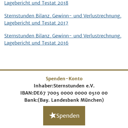
Lagebericht und Testat 2018
Sternstunden Bilanz, Gewinn- und Verlustrechnung,
Lagebericht und Testat 2017
Sternstunden Bilanz, Gewinn- und Verlustrechnung,
Lagebericht und Testat 2016
Spenden-Konto
Inhaber:
Sternstunden e.V.
IBAN:
DE67 7005 0000 0000 0510 00
Bank:
(Bay. Landesbank München)
Spenden