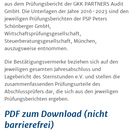
aus dem Prüfungsbericht der GKK PARTNERS Audit
GmbH. Die Unterlagen der Jahre 2016-2023 sind den
jeweiligen Prüfungsberichten der PSP Peters
Schönberger GmbH,
Wirtschaftsprüfungsgesellschaft,
Steuerberatungsgesellschaft, München,
auszugsweise entnommen.
Die Bestätigungsvermerke beziehen sich auf den
jeweiligen gesamten Jahresabschluss und
Lagebericht des Sternstunden e.V. und stellen die
zusammenfassenden Prüfungsurteile des
Abschlussprüfers dar, die sich aus den jeweiligen
Prüfungsberichten ergeben.
PDF zum Download (nicht
barrierefrei)