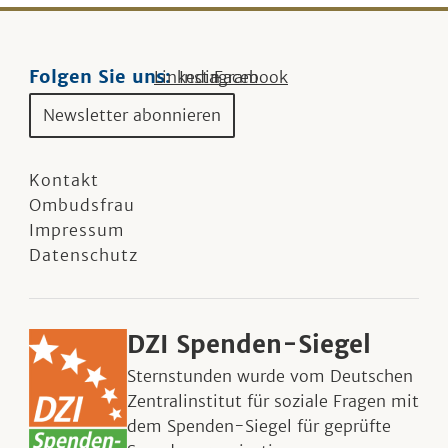
Folgen Sie uns:
Linkedin
Instagram
Facebook
Newsletter abonnieren
Kontakt
Ombudsfrau
Impressum
Datenschutz
DZI Spenden-Siegel
Sternstunden wurde vom Deutschen
Zentralinstitut für soziale Fragen mit
dem Spenden-Siegel für geprüfte