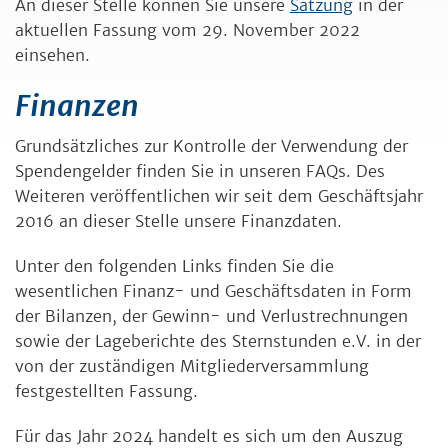
An dieser Stelle können Sie unsere
Satzung
in der
aktuellen Fassung vom 29. November 2022
einsehen.
Finanzen
Grundsätzliches zur Kontrolle der Verwendung der
Spendengelder finden Sie in unseren FAQs. Des
Weiteren veröffentlichen wir seit dem Geschäftsjahr
2016 an dieser Stelle unsere Finanzdaten.
Unter den folgenden Links finden Sie die
wesentlichen Finanz- und Geschäftsdaten in Form
der Bilanzen, der Gewinn- und Verlustrechnungen
sowie der Lageberichte des Sternstunden e.V. in der
von der zuständigen Mitgliederversammlung
festgestellten Fassung.
Für das Jahr 2024 handelt es sich um den Auszug