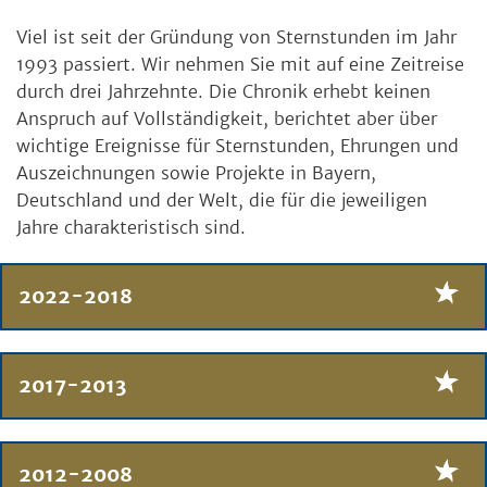
Viel ist seit der Gründung von Sternstunden im Jahr
1993 passiert. Wir nehmen Sie mit auf eine Zeitreise
durch drei Jahrzehnte. Die Chronik erhebt keinen
Anspruch auf Vollständigkeit, berichtet aber über
wichtige Ereignisse für Sternstunden, Ehrungen und
Auszeichnungen sowie Projekte in Bayern,
Deutschland und der Welt, die für die jeweiligen
Jahre charakteristisch sind.
2022-2018
2017-2013
2012-2008