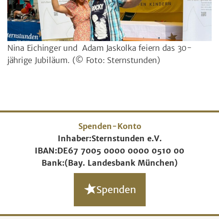
Nina Eichinger und Adam Jaskolka feiern das 30-
jährige Jubiläum.
(© Foto: Sternstunden)
Spenden-Konto
Inhaber:
Sternstunden e.V.
IBAN:
DE67 7005 0000 0000 0510 00
Bank:
(Bay. Landesbank München)
Spenden