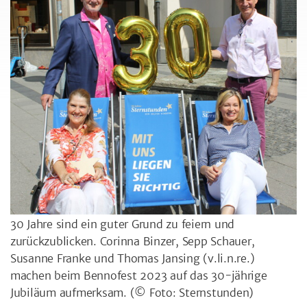
30 Jahre sind ein guter Grund zu feiern und
zurückzublicken. Corinna Binzer, Sepp Schauer,
Susanne Franke und Thomas Jansing (v.li.n.re.)
machen beim Bennofest 2023 auf das 30-jährige
Jubiläum aufmerksam.
(© Foto: Sternstunden)