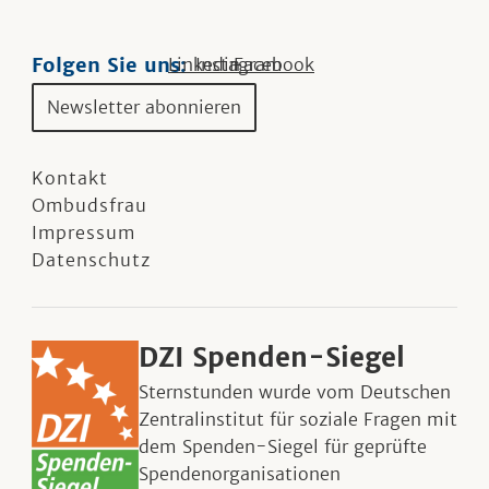
Folgen Sie uns:
Linkedin
Instagram
Facebook
Newsletter abonnieren
Kontakt
Ombudsfrau
Impressum
Datenschutz
DZI Spenden-Siegel
Sternstunden wurde vom Deutschen
Zentralinstitut für soziale Fragen mit
dem Spenden-Siegel für geprüfte
Spendenorganisationen