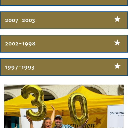
2007-2003
2002-1998
1997-1993