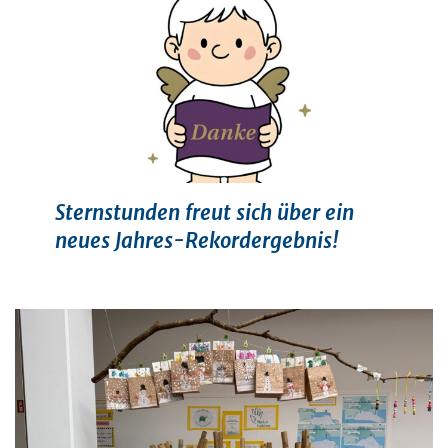
Sternstunden freut sich über ein
neues Jahres-Rekordergebnis!