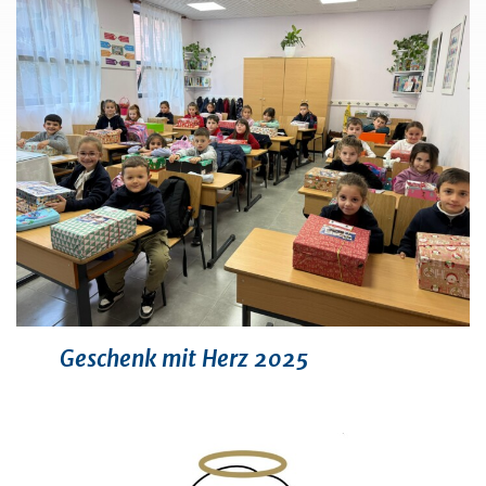
Geschenk mit Herz 2025