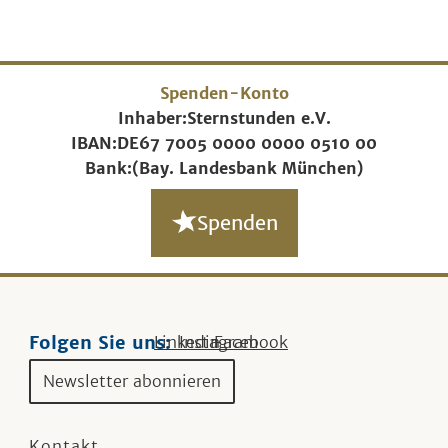
Spenden-Konto
Inhaber:
Sternstunden e.V.
IBAN:
DE67 7005 0000 0000 0510 00
Bank:
(Bay. Landesbank München)
Spenden
Folgen Sie uns:
Linkedin
Instagram
Facebook
Newsletter abonnieren
Kontakt