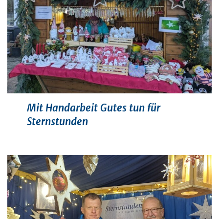
Mit Handarbeit Gutes tun für
Sternstunden