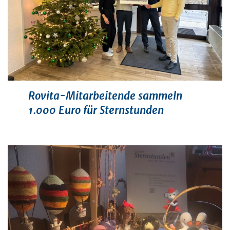
Rovita-Mitarbeitende sammeln
1.000 Euro für Sternstunden