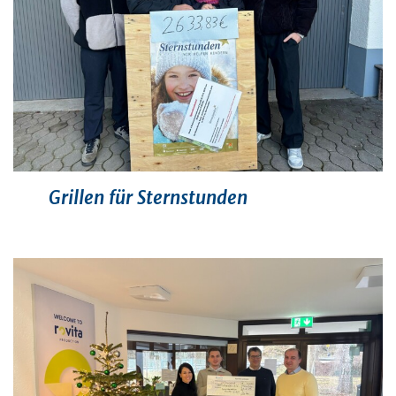
Grillen für Sternstunden