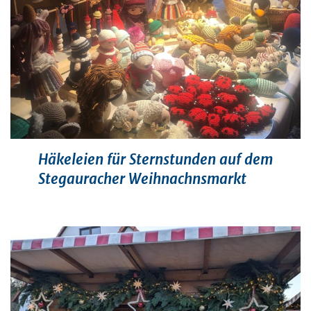
Häkeleien für Sternstunden auf dem
Stegauracher Weihnachnsmarkt