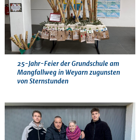
25-Jahr-Feier der Grundschule am
Mangfallweg in Weyarn zugunsten
von Sternstunden