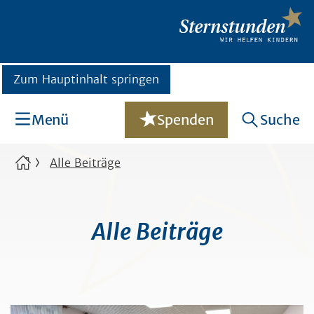
Zum Hauptinhalt springen
Menü
Spenden
Suche
Alle Beiträge
Alle Beiträge