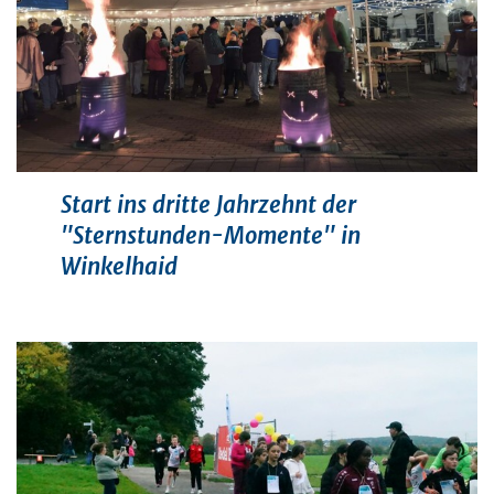
Start ins dritte Jahrzehnt der
"Sternstunden-Momente" in
Winkelhaid