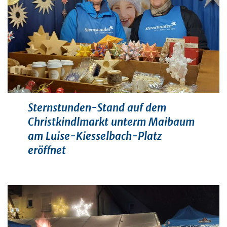
Sternstunden-Stand auf dem
Christkindlmarkt unterm Maibaum
am Luise-Kiesselbach-Platz
eröffnet