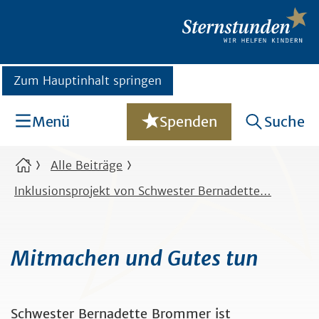
Zum Hauptinhalt springen
Menü
Spenden
Suche
Alle Beiträge
Inklusionsprojekt von Schwester Bernadette…
Mitmachen und Gutes tun
Schwester Bernadette Brommer ist