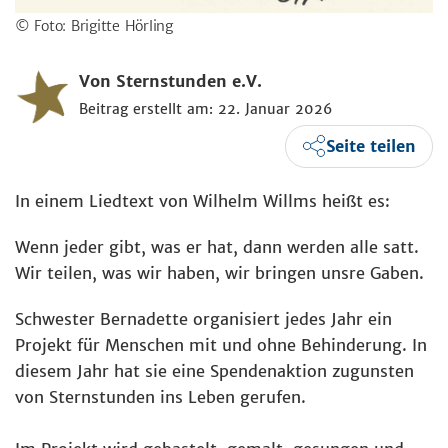
© Foto: Brigitte Hörling
Von Sternstunden e.V.
Beitrag erstellt am: 22. Januar 2026
Seite teilen
In einem Liedtext von Wilhelm Willms heißt es:
Wenn jeder gibt, was er hat, dann werden alle satt.
Wir teilen, was wir haben, wir bringen unsre Gaben.
Schwester Bernadette organisiert jedes Jahr ein
Projekt für Menschen mit und ohne Behinderung. In
diesem Jahr hat sie eine Spendenaktion zugunsten
von Sternstunden ins Leben gerufen.