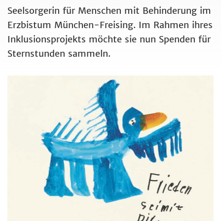
Seelsorgerin für Menschen mit Behinderung im
Erzbistum München-Freising. Im Rahmen ihres
Inklusionsprojekts möchte sie nun Spenden für
Sternstunden sammeln.