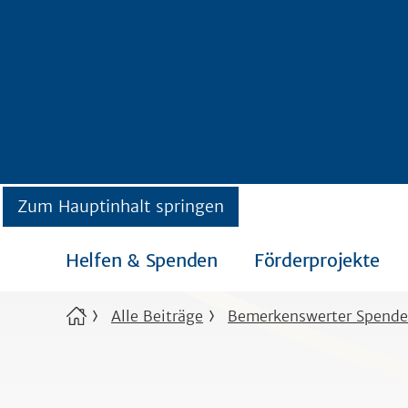
Zum Hauptinhalt springen
Helfen & Spenden
Förderprojekte
Alle Beiträge
Bemerkenswerter Spende