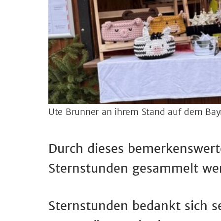
Ute Brunner an ihrem Stand auf dem Bayr
Durch dieses bemerkenswert
Sternstunden gesammelt we
Sternstunden bedankt sich se