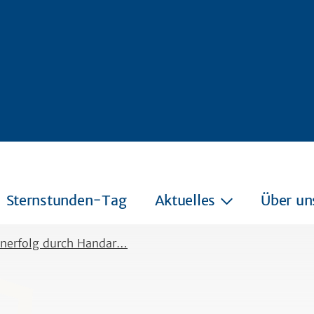
Sternstunden-Tag
Aktuelles
Über un
nerfolg durch Handar…