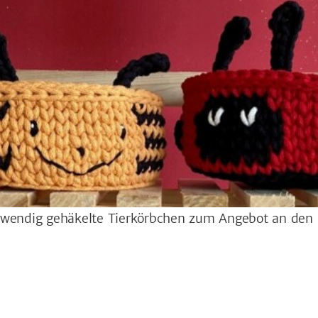
ufwendig gehäkelte Tierkörbchen zum Angebot an den