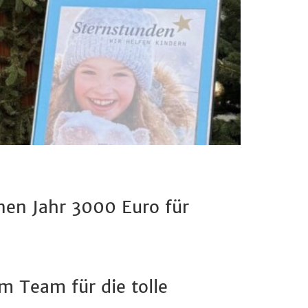
en Jahr 3000 Euro für
m Team für die tolle