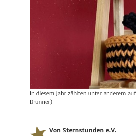
In diesem Jahr zählten unter anderem a
Brunner)
Von Sternstunden e.V.