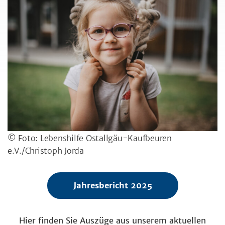
© Foto: Lebenshilfe Ostallgäu-Kaufbeuren
e.V./Christoph Jorda
Jahresbericht 2025
Hier finden Sie Auszüge aus unserem aktuellen