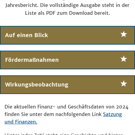
Jahresbericht. Die vollständige Ausgabe steht in der
Liste als PDF zum Download bereit.
Auf einen Blick
Fördermaßnahmen
Wirkungsbeobachtung
Die aktuellen Finanz- und Geschäftsdaten von 2024
finden Sie unter dem nachfolgenden Link
Satzung
und Finanzen.