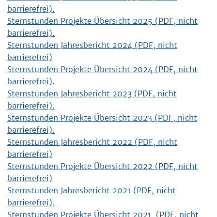
barrierefrei).
Sternstunden Projekte Übersicht 2025 (PDF, nicht
barrierefrei).
Sternstunden Jahresbericht 2024 (PDF, nicht
barrierefrei)
Sternstunden Projekte Übersicht 2024 (PDF, nicht
barrierefrei).
Sternstunden Jahresbericht 2023 (PDF, nicht
barrierefrei).
Sternstunden Projekte Übersicht 2023 (PDF, nicht
barrierefrei).
Sternstunden Jahresbericht 2022 (PDF, nicht
barrierefrei)
Sternstunden Projekte Übersicht 2022 (PDF, nicht
barrierefrei)
Sternstunden Jahresbericht 2021 (PDF, nicht
barrierefrei).
Sternstunden Projekte Übersicht 2021 (PDF, nicht