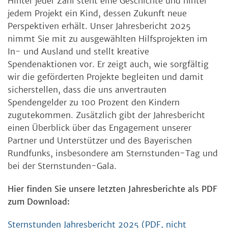
Hinter jeder Zahl steht eine Geschichte und hinter
jedem Projekt ein Kind, dessen Zukunft neue
Perspektiven erhält. Unser Jahresbericht 2025
nimmt Sie mit zu ausgewählten Hilfsprojekten im
In- und Ausland und stellt kreative
Spendenaktionen vor. Er zeigt auch, wie sorgfältig
wir die geförderten Projekte begleiten und damit
sicherstellen, dass die uns anvertrauten
Spendengelder zu 100 Prozent den Kindern
zugutekommen. Zusätzlich gibt der Jahresbericht
einen Überblick über das Engagement unserer
Partner und Unterstützer und des Bayerischen
Rundfunks, insbesondere am Sternstunden-Tag und
bei der Sternstunden-Gala.
Hier finden Sie unsere letzten Jahresberichte als PDF
zum Download:
Sternstunden Jahresbericht 2025 (PDF, nicht