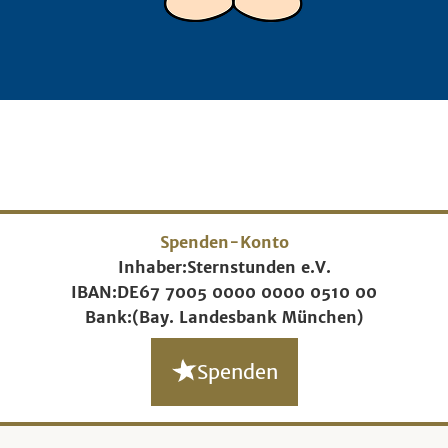
Spenden-Konto
Inhaber:
Sternstunden e.V.
IBAN:
DE67 7005 0000 0000 0510 00
Bank:
(Bay. Landesbank München)
Spenden