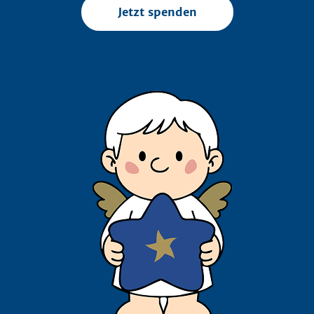
Jetzt spenden