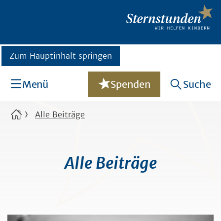
Zum Hauptinhalt springen
Menü
Spenden
Suche
Alle Beiträge
Alle Beiträge