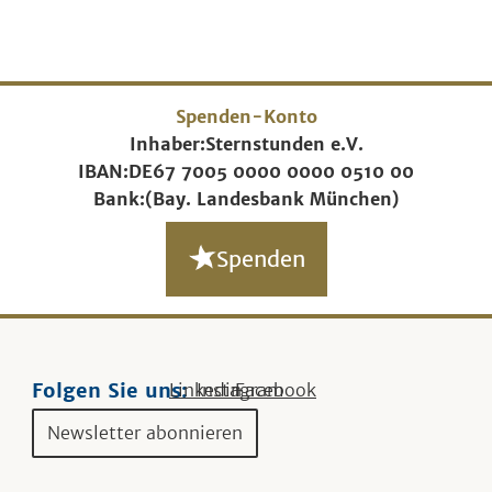
Spenden-Konto
Inhaber:
Sternstunden e.V.
IBAN:
DE67 7005 0000 0000 0510 00
Bank:
(Bay. Landesbank München)
Spenden
Folgen Sie uns:
Linkedin
Instagram
Facebook
Newsletter abonnieren