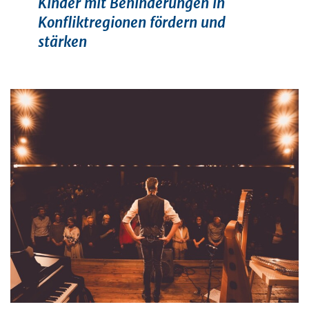
Kinder mit Behinderungen in
Konfliktregionen fördern und
stärken