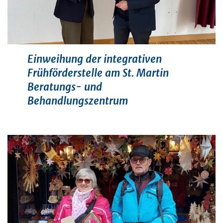
Einweihung der integrativen
Frühförderstelle am St. Martin
Beratungs- und
Behandlungszentrum