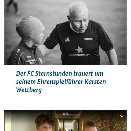
Der FC Sternstunden trauert um
seinem Ehrenspielführer Karsten
Wettberg