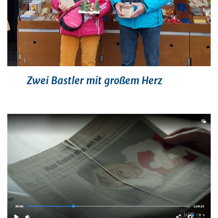
Zwei Bastler mit großem Herz