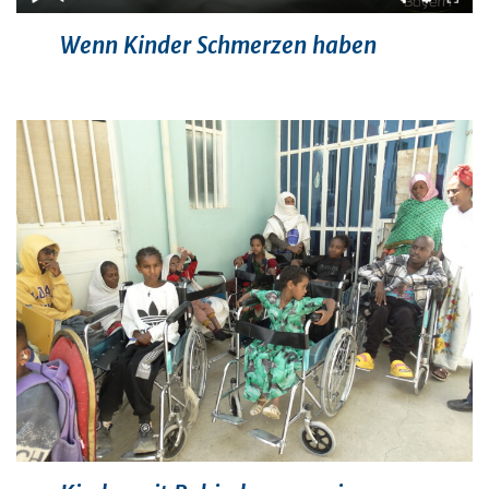
Wenn Kinder Schmerzen haben