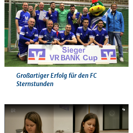
Großartiger Erfolg für den FC
Sternstunden