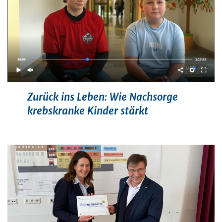
Zurück ins Leben: Wie Nachsorge
krebskranke Kinder stärkt