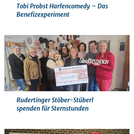
Tobi Probst Harfencomedy – Das
Benefizexperiment
Rudertinger Stöber-Stüberl
spenden für Sternstunden