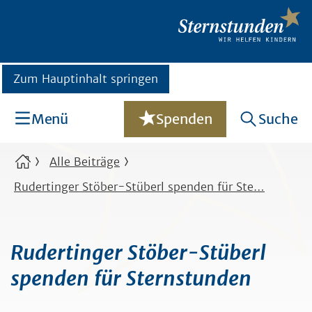
Zum Hauptinhalt springen
Menü
Spenden
Suche
Alle Beiträge
Rudertinger Stöber-Stüberl spenden für Ste…
Rudertinger Stöber-Stüberl
spenden für Sternstunden