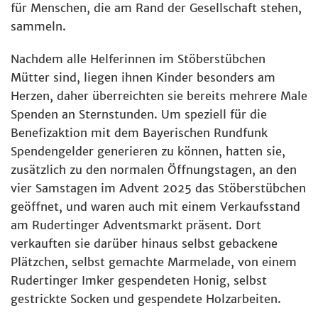
für Menschen, die am Rand der Gesellschaft stehen,
sammeln.
Nachdem alle Helferinnen im Stöberstübchen
Mütter sind, liegen ihnen Kinder besonders am
Herzen, daher überreichten sie bereits mehrere Male
Spenden an Sternstunden. Um speziell für die
Benefizaktion mit dem Bayerischen Rundfunk
Spendengelder generieren zu können, hatten sie,
zusätzlich zu den normalen Öffnungstagen, an den
vier Samstagen im Advent 2025 das Stöberstübchen
geöffnet, und waren auch mit einem Verkaufsstand
am Rudertinger Adventsmarkt präsent. Dort
verkauften sie darüber hinaus selbst gebackene
Plätzchen, selbst gemachte Marmelade, von einem
Rudertinger Imker gespendeten Honig, selbst
gestrickte Socken und gespendete Holzarbeiten.