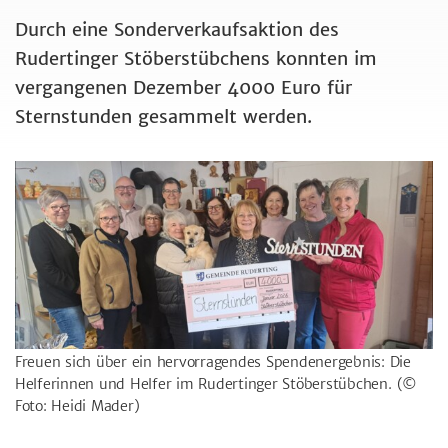
Durch eine Sonderverkaufsaktion des
Rudertinger Stöberstübchens konnten im
vergangenen Dezember 4000 Euro für
Sternstunden gesammelt werden.
Freuen sich über ein hervorragendes Spendenergebnis: Die
Helferinnen und Helfer im Rudertinger Stöberstübchen.
(©
Foto: Heidi Mader)