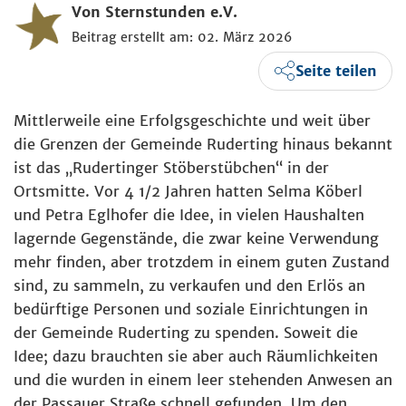
Von Sternstunden e.V.
Beitrag erstellt am: 02. März 2026
Seite teilen
Mittlerweile eine Erfolgsgeschichte und weit über
die Grenzen der Gemeinde Ruderting hinaus bekannt
ist das „Rudertinger Stöberstübchen“ in der
Ortsmitte. Vor 4 1/2 Jahren hatten Selma Köberl
und Petra Eglhofer die Idee, in vielen Haushalten
lagernde Gegenstände, die zwar keine Verwendung
mehr finden, aber trotzdem in einem guten Zustand
sind, zu sammeln, zu verkaufen und den Erlös an
bedürftige Personen und soziale Einrichtungen in
der Gemeinde Ruderting zu spenden. Soweit die
Idee; dazu brauchten sie aber auch Räumlichkeiten
und die wurden in einem leer stehenden Anwesen an
der Passauer Straße schnell gefunden. Um den