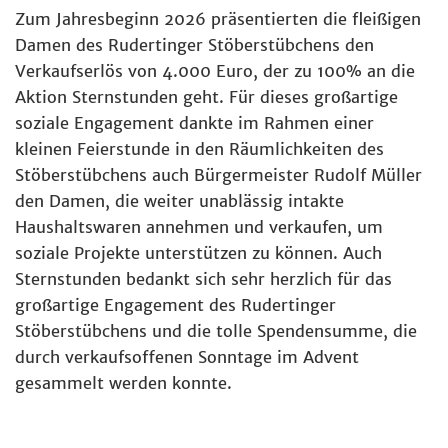
Zum Jahresbeginn 2026 präsentierten die fleißigen
Damen des Rudertinger Stöberstübchens den
Verkaufserlös von 4.000 Euro, der zu 100% an die
Aktion Sternstunden geht. Für dieses großartige
soziale Engagement dankte im Rahmen einer
kleinen Feierstunde in den Räumlichkeiten des
Stöberstübchens auch Bürgermeister Rudolf Müller
den Damen, die weiter unablässig intakte
Haushaltswaren annehmen und verkaufen, um
soziale Projekte unterstützen zu können. Auch
Sternstunden bedankt sich sehr herzlich für das
großartige Engagement des Rudertinger
Stöberstübchens und die tolle Spendensumme, die
durch verkaufsoffenen Sonntage im Advent
gesammelt werden konnte.