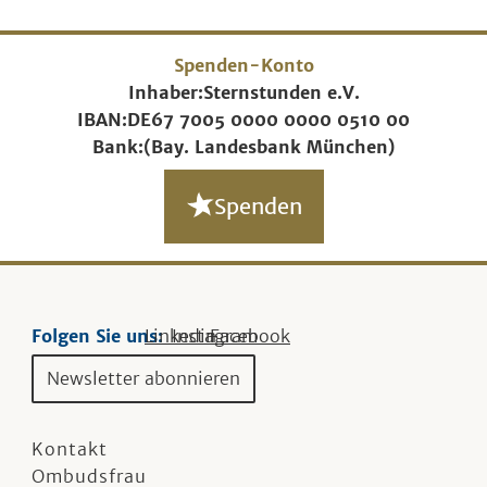
Spenden-Konto
Inhaber:
Sternstunden e.V.
IBAN:
DE67 7005 0000 0000 0510 00
Bank:
(Bay. Landesbank München)
Spenden
Folgen Sie uns:
Linkedin
Instagram
Facebook
Newsletter abonnieren
Kontakt
Ombudsfrau