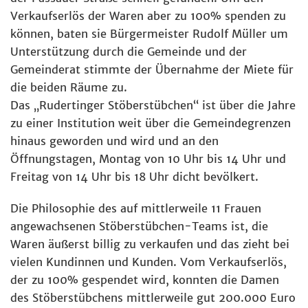
Verkaufserlös der Waren aber zu 100% spenden zu
können, baten sie Bürgermeister Rudolf Müller um
Unterstützung durch die Gemeinde und der
Gemeinderat stimmte der Übernahme der Miete für
die beiden Räume zu.
Das „Rudertinger Stöberstübchen“ ist über die Jahre
zu einer Institution weit über die Gemeindegrenzen
hinaus geworden und wird und an den
Öffnungstagen, Montag von 10 Uhr bis 14 Uhr und
Freitag von 14 Uhr bis 18 Uhr dicht bevölkert.
Die Philosophie des auf mittlerweile 11 Frauen
angewachsenen Stöberstübchen-Teams ist, die
Waren äußerst billig zu verkaufen und das zieht bei
vielen Kundinnen und Kunden. Vom Verkaufserlös,
der zu 100% gespendet wird, konnten die Damen
des Stöberstübchens mittlerweile gut 200.000 Euro