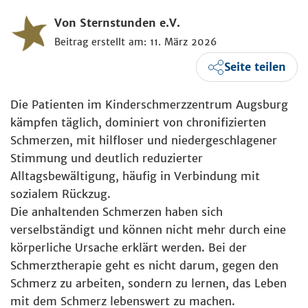
Von Sternstunden e.V.
Beitrag erstellt am: 11. März 2026
Seite teilen
Die Patienten im Kinderschmerzzentrum Augsburg
kämpfen täglich, dominiert von chronifizierten
Schmerzen, mit hilfloser und niedergeschlagener
Stimmung und deutlich reduzierter
Alltagsbewältigung, häufig in Verbindung mit
sozialem Rückzug.
Die anhaltenden Schmerzen haben sich
verselbständigt und können nicht mehr durch eine
körperliche Ursache erklärt werden. Bei der
Schmerztherapie geht es nicht darum, gegen den
Schmerz zu arbeiten, sondern zu lernen, das Leben
mit dem Schmerz lebenswert zu machen.