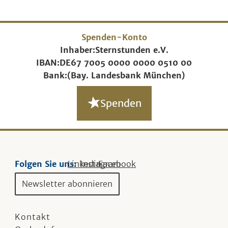
Spenden-Konto
Inhaber:
Sternstunden e.V.
IBAN:
DE67 7005 0000 0000 0510 00
Bank:
(Bay. Landesbank München)
Spenden
Folgen Sie uns:
Linkedin
Instagram
Facebook
Newsletter abonnieren
Kontakt