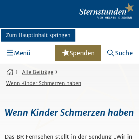
Zum Hauptinhalt springen
Menü
Spenden
Suche
Alle Beiträge
Wenn Kinder Schmerzen haben
Wenn Kinder Schmerzen haben
Das BR Fernsehen stellt in der Sendung „Wir in