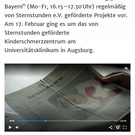
Bayern“ (Mo-Fr, 16.15–17.30 Uhr) regelmäßig
von Sternstunden e.V. geförderte Projekte vor.
Am 17. Februar ging es um das von
Sternstunden geförderte
Kinderschmerzzentrum am
Universitätsklinikum in Augsburg.