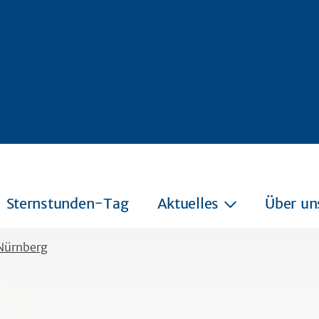
Sternstunden-Tag
Aktuelles
Über un
 Nürnberg