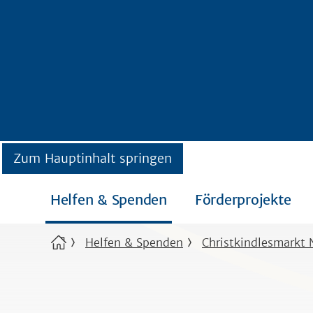
Zum Hauptinhalt springen
Helfen & Spenden
Förderprojekte
Helfen & Spenden
Christkindlesmarkt