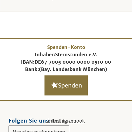
Spenden-Konto
Inhaber:
Sternstunden e.V.
IBAN:
DE67 7005 0000 0000 0510 00
Bank:
(Bay. Landesbank München)
Spenden
Folgen Sie uns:
Linkedin
Instagram
Facebook