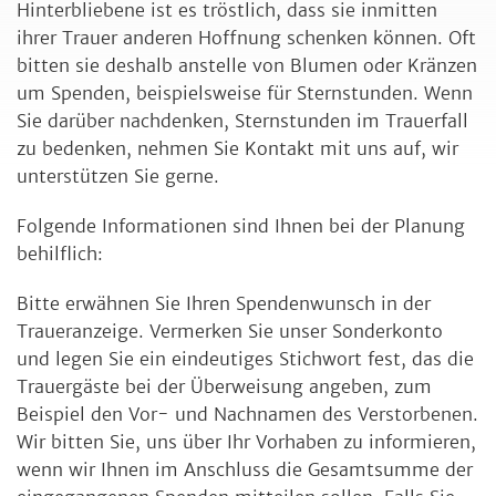
Hinterbliebene ist es tröstlich, dass sie inmitten
ihrer Trauer anderen Hoffnung schenken können. Oft
bitten sie deshalb anstelle von Blumen oder Kränzen
um Spenden, beispielsweise für Sternstunden. Wenn
Sie darüber nachdenken, Sternstunden im Trauerfall
zu bedenken, nehmen Sie Kontakt mit uns auf, wir
unterstützen Sie gerne.
Folgende Informationen sind Ihnen bei der Planung
behilflich:
Bitte erwähnen Sie Ihren Spendenwunsch in der
Traueranzeige. Vermerken Sie unser Sonderkonto
und legen Sie ein eindeutiges Stichwort fest, das die
Trauergäste bei der Überweisung angeben, zum
Beispiel den Vor- und Nachnamen des Verstorbenen.
Wir bitten Sie, uns über Ihr Vorhaben zu informieren,
wenn wir Ihnen im Anschluss die Gesamtsumme der