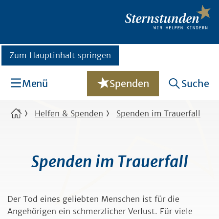
Zum Hauptinhalt springen
Menü
Spenden
Suche
Helfen & Spenden
Spenden im Trauerfall
Spenden im Trauerfall
Der Tod eines geliebten Menschen ist für die
Angehörigen ein schmerzlicher Verlust. Für viele