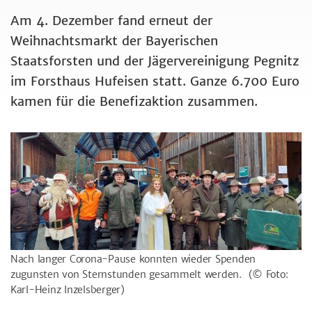
Am 4. Dezember fand erneut der
Weihnachtsmarkt der Bayerischen
Staatsforsten und der Jägervereinigung Pegnitz
im Forsthaus Hufeisen statt. Ganze 6.700 Euro
kamen für die Benefizaktion zusammen.
Nach langer Corona-Pause konnten wieder Spenden
zugunsten von Sternstunden gesammelt werden.
(© Foto:
Karl-Heinz Inzelsberger)