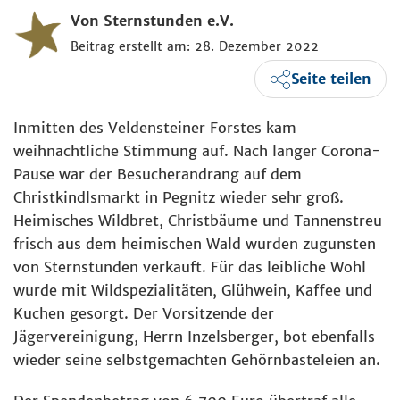
Von Sternstunden e.V.
Beitrag erstellt am: 28. Dezember 2022
Seite teilen
Inmitten des Veldensteiner Forstes kam
weihnachtliche Stimmung auf. Nach langer Corona-
Pause war der Besucherandrang auf dem
Christkindlsmarkt in Pegnitz wieder sehr groß.
Heimisches Wildbret, Christbäume und Tannenstreu
frisch aus dem heimischen Wald wurden zugunsten
von Sternstunden verkauft. Für das leibliche Wohl
wurde mit Wildspezialitäten, Glühwein, Kaffee und
Kuchen gesorgt. Der Vorsitzende der
Jägervereinigung, Herrn Inzelsberger, bot ebenfalls
wieder seine selbstgemachten Gehörnbasteleien an.