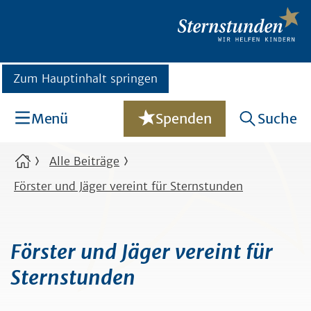
Zum Hauptinhalt springen
Menü
Spenden
Suche
Alle Beiträge
Förster und Jäger vereint für Sternstunden
Förster und Jäger vereint für
Sternstunden