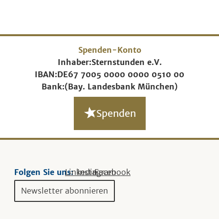
Spenden-Konto
Inhaber:
Sternstunden e.V.
IBAN:
DE67 7005 0000 0000 0510 00
Bank:
(Bay. Landesbank München)
Spenden
Folgen Sie uns:
Linkedin
Instagram
Facebook
Newsletter abonnieren