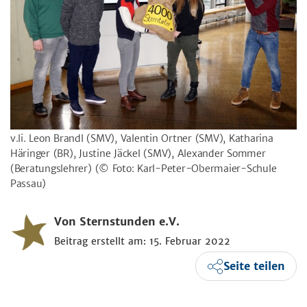
v.li. Leon Brandl (SMV), Valentin Ortner (SMV), Katharina
Häringer (BR), Justine Jäckel (SMV), Alexander Sommer
(Beratungslehrer)
(© Foto: Karl-Peter-Obermaier-Schule
Passau)
Von Sternstunden e.V.
Beitrag erstellt am: 15. Februar 2022
Seite teilen