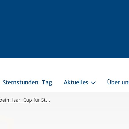
Sternstunden-Tag
Aktuelles
Über un
beim Isar-Cup für St…