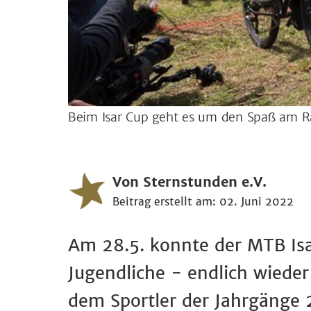
Beim Isar Cup geht es um den Spaß am R
Von Sternstunden e.V.
Beitrag erstellt am: 02. Juni 2022
Am 28.5. konnte der MTB Isa
Jugendliche - endlich wieder
dem Sportler der Jahrgänge 