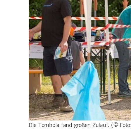
Die Tombola fand großen Zulauf.
(© Foto: