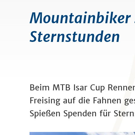
Mountainbiker 
Sternstunden
Beim MTB Isar Cup Rennen 
Freising auf die Fahnen g
Spießen Spenden für Stern