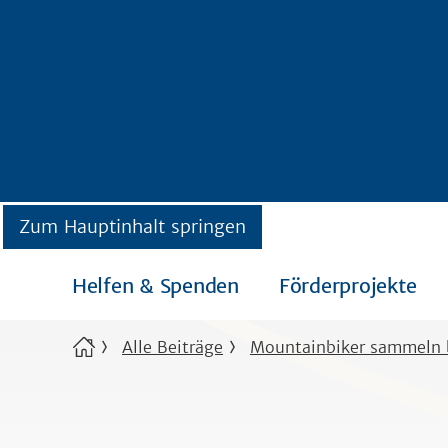
Zum Hauptinhalt springen
Helfen & Spenden
Förderprojekte
Alle Beiträge
Mountainbiker sammeln 