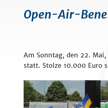
Open-Air-Benef
Am Sonntag, den 22. Mai,
statt. Stolze 10.000 Eur