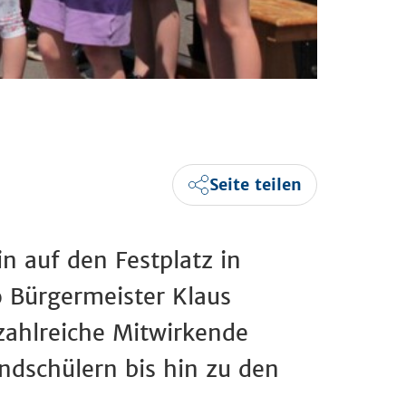
Seite teilen
n auf den Festplatz in
 Bürgermeister Klaus
 zahlreiche Mitwirkende
ndschülern bis hin zu den