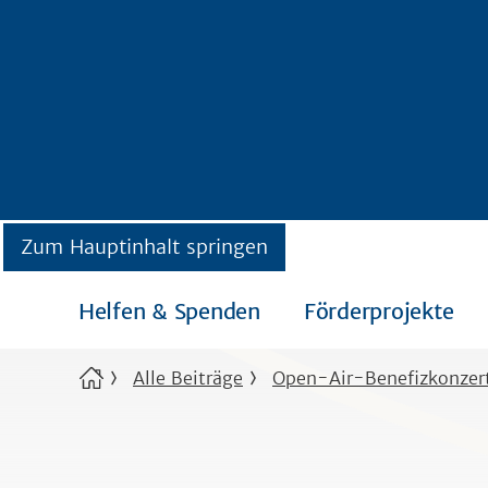
Zum Hauptinhalt springen
Helfen & Spenden
Förderprojekte
Alle Beiträge
Open-Air-Benefizkonzer