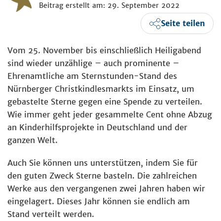
Beitrag erstellt am: 29. September 2022
Seite teilen
Vom 25. November bis einschließlich Heiligabend
sind wieder unzählige – auch prominente –
Ehrenamtliche am Sternstunden-Stand des
Nürnberger Christkindlesmarkts im Einsatz, um
gebastelte Sterne gegen eine Spende zu verteilen.
Wie immer geht jeder gesammelte Cent ohne Abzug
an Kinderhilfsprojekte in Deutschland und der
ganzen Welt.
Auch Sie können uns unterstützen, indem Sie für
den guten Zweck Sterne basteln. Die zahlreichen
Werke aus den vergangenen zwei Jahren haben wir
eingelagert. Dieses Jahr können sie endlich am
Stand verteilt werden.