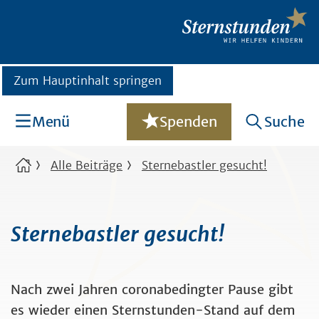
Zum Hauptinhalt springen
Menü
Spenden
Suche
Alle Beiträge
Sternebastler gesucht!
Sternebastler gesucht!
Nach zwei Jahren coronabedingter Pause gibt
es wieder einen Sternstunden-Stand auf dem