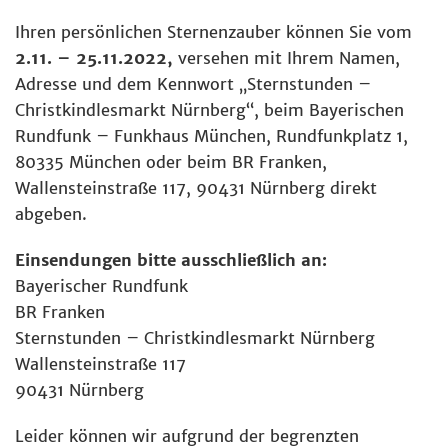
Ihren persönlichen Sternenzauber können Sie vom
2.11. – 25.11.2022,
versehen mit Ihrem Namen,
Adresse und dem Kennwort „Sternstunden –
Christkindlesmarkt Nürnberg“, beim Bayerischen
Rundfunk – Funkhaus München, Rundfunkplatz 1,
80335 München oder beim BR Franken,
Wallensteinstraße 117, 90431 Nürnberg direkt
abgeben.
Einsendungen bitte ausschließlich an:
Bayerischer Rundfunk
BR Franken
Sternstunden – Christkindlesmarkt Nürnberg
Wallensteinstraße 117
90431 Nürnberg
Leider können wir aufgrund der begrenzten