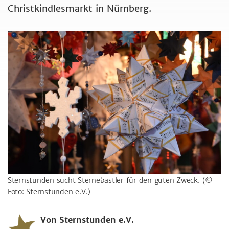
Christkindlesmarkt in Nürnberg.
Sternstunden sucht Sternebastler für den guten Zweck.
(©
Foto: Sternstunden e.V.)
Von Sternstunden e.V.