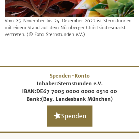
Vom 25. November bis 24. Dezember 2022 ist Sternstunden
mit einem Stand auf dem Nürnberger Christkindlesmarkt
vertreten.
(© Foto: Sternstunden e.V.)
Spenden-Konto
Inhaber:
Sternstunden e.V.
IBAN:
DE67 7005 0000 0000 0510 00
Bank:
(Bay. Landesbank München)
Spenden