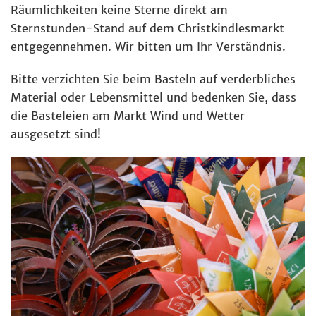
Räumlichkeiten keine Sterne direkt am
Sternstunden-Stand auf dem Christkindlesmarkt
entgegennehmen. Wir bitten um Ihr Verständnis.
Bitte verzichten Sie beim Basteln auf verderbliches
Material oder Lebensmittel und bedenken Sie, dass
die Basteleien am Markt Wind und Wetter
ausgesetzt sind!