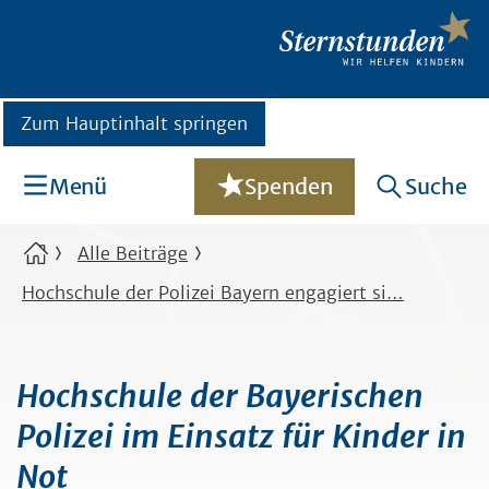
Zum Hauptinhalt springen
Menü
Spenden
Suche
Alle Beiträge
Hochschule der Polizei Bayern engagiert si…
Hochschule der Bayerischen
Polizei im Einsatz für Kinder in
Not