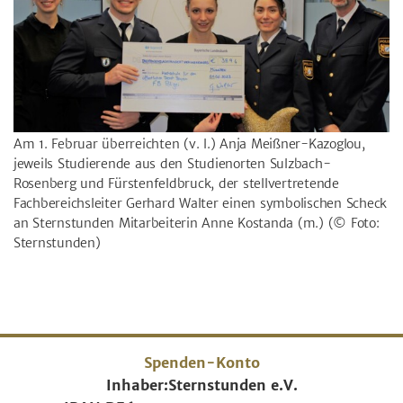
Am 1. Februar überreichten (v. l.) Anja Meißner-Kazoglou,
jeweils Studierende aus den Studienorten Sulzbach-
Rosenberg und Fürstenfeldbruck, der stellvertretende
Fachbereichsleiter Gerhard Walter einen symbolischen Scheck
an Sternstunden Mitarbeiterin Anne Kostanda (m.)
(© Foto:
Sternstunden)
Spenden-Konto
Inhaber:
Sternstunden e.V.