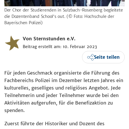
Der Chor der Studierenden in Sulzbach-Rosenberg begleitete
die Dozentenband School's out.
(© Foto: Hochschule der
Bayerischen Polizei)
Von Sternstunden e.V.
Beitrag erstellt am: 10. Februar 2023
Seite teilen
Für jeden Geschmack organisierte die Führung des
Fachbereichs Polizei im Dezember letzten Jahres ein
kulturelles, geselliges und religiöses Angebot. Jede
Teilnehmerin und jeder Teilnehmer wurde bei den
Aktivitäten aufgerufen, für die Benefizaktion zu
spenden.
Zuerst führte der Historiker und Dozent des