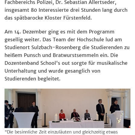
Fachbereichs Polizei, Dr. Sebastian Allertseder,
insgesamt 80 Interessierte drei Stunden lang durch
das spätbarocke Kloster Fürstenfeld.
Am 14. Dezember ging es mit dem Programm
gesellig weiter. Das Team der Hochschule lud am
Studienort Sulzbach-Rosenberg die Studierenden zu
heißem Punsch und Bratwurstsemmeln ein. Die
Dozentenband School's out sorgte für musikalische
Unterhaltung und wurde gesanglich von
Studierenden begleitet.
"Die besinnliche Zeit einzuläuten und gleichzeitig etwas