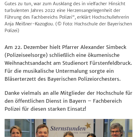
Gutes zu tun, war zum Ausklang des in vielfacher Hinsicht
turbulenten Jahres 2022 eine Herzensangelegenheit der
Führung des Fachbereichs Polizei", erklärt Hochschullehrerin
Anja Meißner-Kazoglou.
(© Foto: Hochschule der Bayerischen
Polizei)
Am 22. Dezember hielt Pfarrer Alexander Simbeck
(Polizeiseelsorge) schließlich eine ökumenische
Weihnachtsandacht am Studienort Fürstenfeldbruck.
Für die musikalische Untermalung sorgte ein
Bläserterzett des Bayerischen Polizeiorchesters.
Danke vielmals an alle Mitglieder der Hochschule für
den öffentlichen Dienst in Bayern – Fachbereich
Polizei für diesen starken Einsatz!