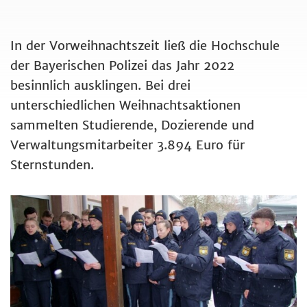
In der Vorweihnachtszeit ließ die Hochschule
der Bayerischen Polizei das Jahr 2022
besinnlich ausklingen. Bei drei
unterschiedlichen Weihnachtsaktionen
sammelten Studierende, Dozierende und
Verwaltungsmitarbeiter 3.894 Euro für
Sternstunden.