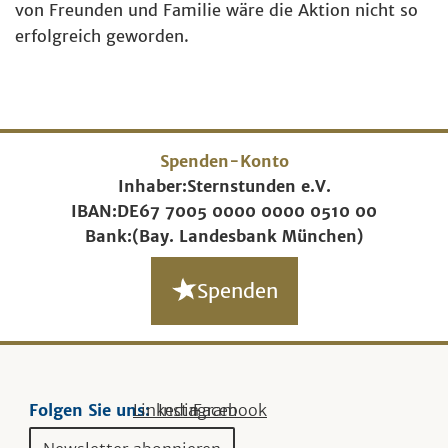
von Freunden und Familie wäre die Aktion nicht so
erfolgreich geworden.
Spenden-Konto
Inhaber:
Sternstunden e.V.
IBAN:
DE67 7005 0000 0000 0510 00
Bank:
(Bay. Landesbank München)
Spenden
Folgen Sie uns:
Linkedin
Instagram
Facebook