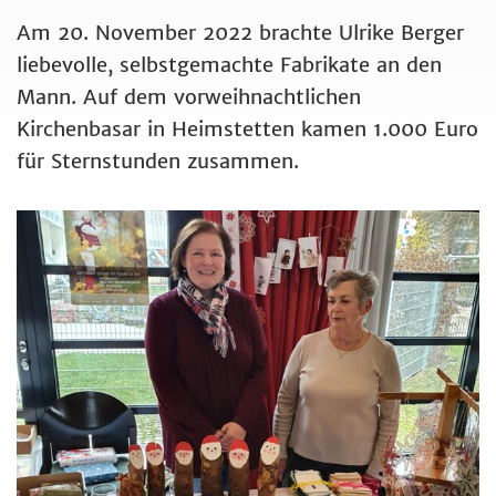
Am 20. November 2022 brachte Ulrike Berger
liebevolle, selbstgemachte Fabrikate an den
Mann. Auf dem vorweihnachtlichen
Kirchenbasar in Heimstetten kamen 1.000 Euro
für Sternstunden zusammen.