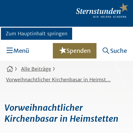
Zum Hauptinhalt springen
Menü
Spenden
Suche
Alle Beiträge
Vorweihnachtlicher Kirchenbasar in Heimst…
Vorweihnachtlicher
Kirchenbasar in Heimstetten