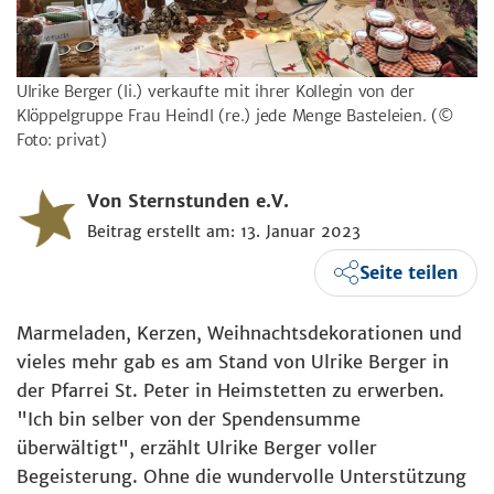
Ulrike Berger (li.) verkaufte mit ihrer Kollegin von der
Klöppelgruppe Frau Heindl (re.) jede Menge Basteleien.
(©
Foto: privat)
Von Sternstunden e.V.
Beitrag erstellt am: 13. Januar 2023
Seite teilen
Marmeladen, Kerzen, Weihnachtsdekorationen und
vieles mehr gab es am Stand von Ulrike Berger in
der Pfarrei St. Peter in Heimstetten zu erwerben.
"Ich bin selber von der Spendensumme
überwältigt", erzählt Ulrike Berger voller
Begeisterung. Ohne die wundervolle Unterstützung