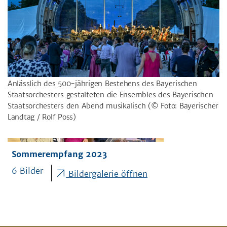
Anlässlich des 500-jährigen Bestehens des Bayerischen
Staatsorchesters gestalteten die Ensembles des Bayerischen
Staatsorchesters den Abend musikalisch
(© Foto: Bayerischer
Landtag / Rolf Poss)
Sommerempfang 2023
6 Bilder
Bildergalerie öffnen