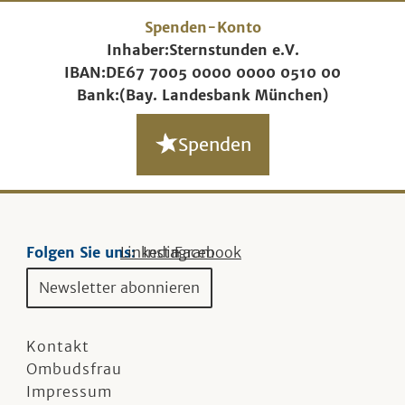
Spenden-Konto
Inhaber:
Sternstunden e.V.
IBAN:
DE67 7005 0000 0000 0510 00
Bank:
(Bay. Landesbank München)
Spenden
Folgen Sie uns:
Linkedin
Instagram
Facebook
Newsletter abonnieren
Kontakt
Ombudsfrau
Impressum