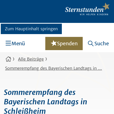
Zum Hauptinhalt springen
Menü
Spenden
Suche
Alle Beiträge
Sommerempfang des Bayerischen Landtags in …
Sommerempfang des
Bayerischen Landtags in
Schleißheim