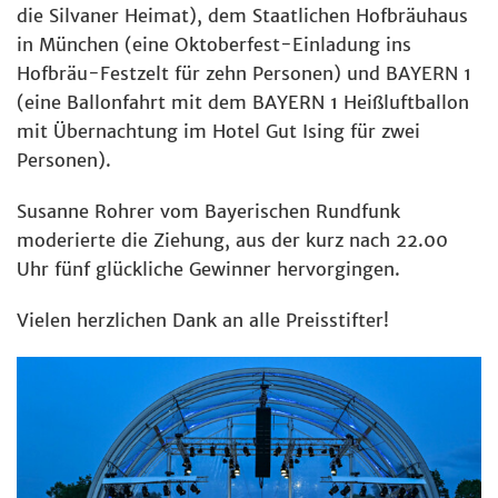
die Silvaner Heimat), dem Staatlichen Hofbräuhaus
in München (eine Oktoberfest-Einladung ins
Hofbräu-Festzelt für zehn Personen) und BAYERN 1
(eine Ballonfahrt mit dem BAYERN 1 Heißluftballon
mit Übernachtung im Hotel Gut Ising für zwei
Personen).
Susanne Rohrer vom Bayerischen Rundfunk
moderierte die Ziehung, aus der kurz nach 22.00
Uhr fünf glückliche Gewinner hervorgingen.
Vielen herzlichen Dank an alle Preisstifter!