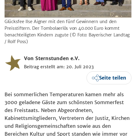
Glücksfee Ilse Aigner mit den fünf Gewinnern und den
Preisstiftern. Der Tombolaerlös von 40.000 Euro kommt
benachteiligten Kindern zugute
(© Foto: Bayerischer Landtag
/ Rolf Poss)
Von Sternstunden e.V.
Beitrag erstellt am: 20. Juli 2023
Seite teilen
Bei sommerlichen Temperaturen kamen mehr als
3000 geladene Gäste zum schönsten Sommerfest
des Freistaats.
Neben Abgeordneten,
Kabinettsmitgliedern, Vertretern der Justiz, Kirchen
und Religionsgemeinschaften sowie aus den
Bereichen Kultur und Sport standen wie immer vor