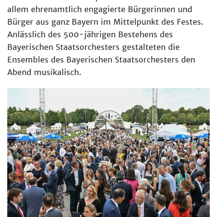
allem ehrenamtlich engagierte Bürgerinnen und
Bürger aus ganz Bayern im Mittelpunkt des Festes.
Anlässlich des 500-jährigen Bestehens des
Bayerischen Staatsorchesters gestalteten die
Ensembles des Bayerischen Staatsorchesters den
Abend musikalisch.