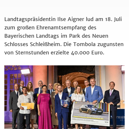
Landtagspräsidentin Ilse Aigner lud am 18. Juli
zum großen Ehrenamtsempfang des
Bayerischen Landtags im Park des Neuen
Schlosses Schleißheim. Die Tombola zugunsten
von Sternstunden erzielte 40.000 Euro.