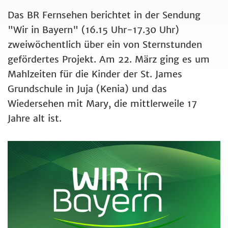
Das BR Fernsehen berichtet in der Sendung
"Wir in Bayern" (16.15 Uhr-17.30 Uhr)
zweiwöchentlich über ein von Sternstunden
gefördertes Projekt. Am 22. März ging es um
Mahlzeiten für die Kinder der St. James
Grundschule in Juja (Kenia) und das
Wiedersehen mit Mary, die mittlerweile 17
Jahre alt ist.