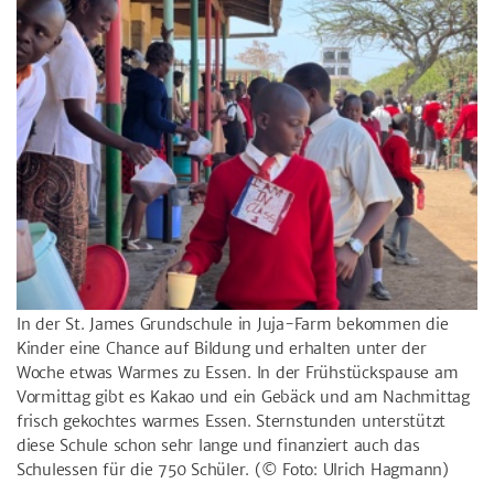
In der St. James Grundschule in Juja-Farm bekommen die
Kinder eine Chance auf Bildung und erhalten unter der
Woche etwas Warmes zu Essen. In der Frühstückspause am
Vormittag gibt es Kakao und ein Gebäck und am Nachmittag
frisch gekochtes warmes Essen. Sternstunden unterstützt
diese Schule schon sehr lange und finanziert auch das
Schulessen für die 750 Schüler.
(© Foto: Ulrich Hagmann)