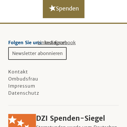
Spenden
Folgen Sie uns:
Linkedin
Instagram
Facebook
Newsletter abonnieren
Kontakt
Ombudsfrau
Impressum
Datenschutz
DZI Spenden-Siegel