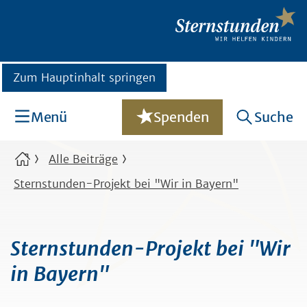
Zum Hauptinhalt springen
Menü
Spenden
Suche
Alle Beiträge
Sternstunden-Projekt bei "Wir in Bayern"
Sternstunden-Projekt bei "Wir
in Bayern"