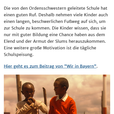
Die von den Ordensschwestern geleitete Schule hat
einen guten Ruf. Deshalb nehmen viele Kinder auch
einen langen, beschwerlichen Fußweg auf sich, um
zur Schule zu kommen. Die Kinder wissen, dass sie
nur mit guter Bildung eine Chance haben aus dem
Elend und der Armut der Slums herauszukommen.
Eine weitere große Motivation ist die tägliche
Schulspeisung.
Hier geht es zum Beitrag von "Wir in Bayern"
.