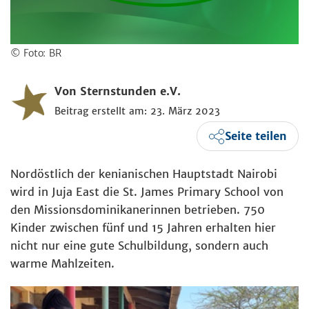
© Foto: BR
Von Sternstunden e.V.
Beitrag erstellt am: 23. März 2023
Seite teilen
Nordöstlich der kenianischen Hauptstadt Nairobi
wird in Juja East die St. James Primary School von
den Missionsdominikanerinnen betrieben. 750
Kinder zwischen fünf und 15 Jahren erhalten hier
nicht nur eine gute Schulbildung, sondern auch
warme Mahlzeiten.